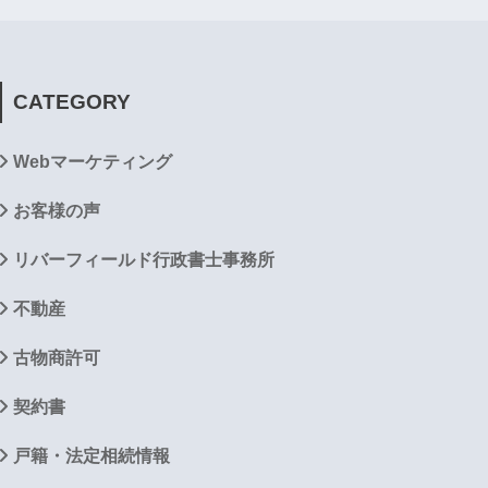
CATEGORY
Webマーケティング
お客様の声
リバーフィールド行政書士事務所
不動産
古物商許可
契約書
戸籍・法定相続情報