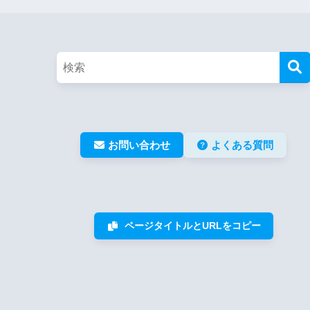
お問い合わせ
よくある質問
ページタイトルとURLをコピー