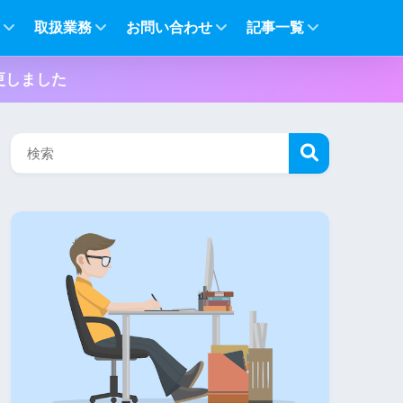
て
取扱業務
お問い合わせ
記事一覧
更しました