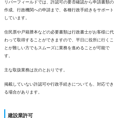
リバーフィールドでは、許認可の要否確認から申請書類の
作成、行政機関への申請まで、各種行政手続きをサポート
しています。
住民票や戸籍謄本などの必要書類は行政書士がお客様に代
わって取得することができますので、平日に役所に行くこ
とが難しい方でもスムーズに業務を進めることが可能で
す。
主な取扱業務は次のとおりです。
掲載していない許認可や行政手続きについても、対応でき
る場合があります。
建設業許可