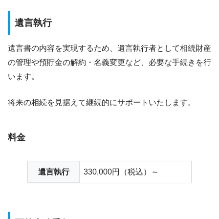
遺言執行
遺言書の内容を実現するため、遺言執行者として相続財産
の管理や預貯金の解約・名義変更など、必要な手続きを行
います。
将来の相続を見据えて継続的にサポートいたします。
料金
遺言執行
330,000円（税込）～