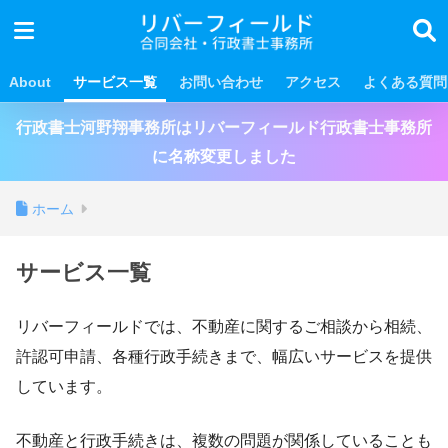
About
サービス一覧
お問い合わせ
アクセス
よくある質問
行政書士河野翔事務所はリバーフィールド行政書士事務所
に名称変更しました
ホーム
サービス一覧
リバーフィールドでは、不動産に関するご相談から相続、
許認可申請、各種行政手続きまで、幅広いサービスを提供
しています。
不動産と行政手続きは、複数の問題が関係していることも