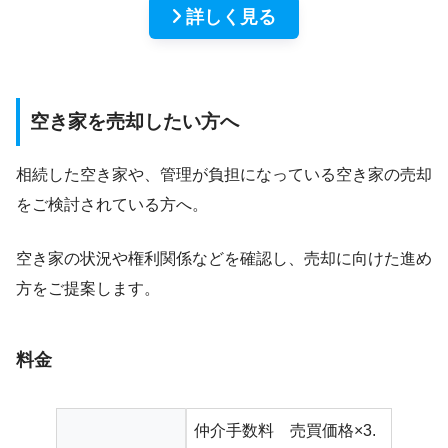
詳しく見る
空き家を売却したい方へ
相続した空き家や、管理が負担になっている空き家の売却
をご検討されている方へ。
空き家の状況や権利関係などを確認し、売却に向けた進め
方をご提案します。
料金
仲介手数料 売買価格×3.