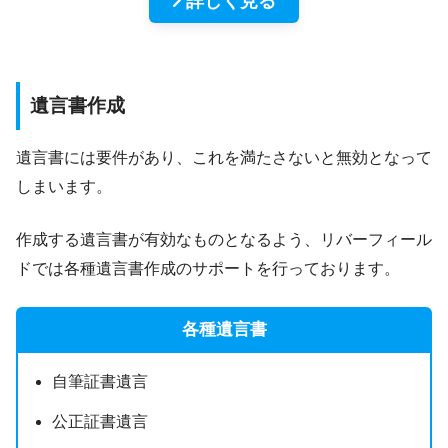
詳しく見る
遺言書作成
遺言書には要件があり、これを満たさないと無効となって
しまいます。
作成する遺言書が有効なものとなるよう、リバーフィール
ドでは各種遺言書作成のサポートを行っております。
各種遺言書
自筆証書遺言
公正証書遺言