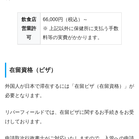
飲食店
66,000円（税込）～
営業許
※ 上記以外に保健所に支払う手数
可
料等の実費がかかります。
在留資格（ビザ）
外国人が日本で滞在するには「在留ビザ（在留資格）」が
必要となります。
リバーフィールドでは、在留ビザに関するお手続きをお受
けしております。
申請取次行政書士がご対応いたしますので、入管への申請