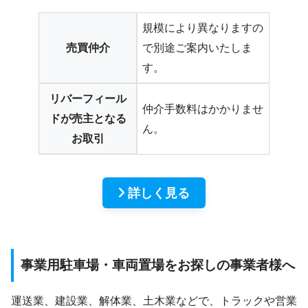
規模により異なりますの
売買仲介
で別途ご案内いたしま
す。
リバーフィール
仲介手数料はかかりませ
ドが売主となる
ん。
お取引
詳しく見る
事業用駐車場・車両置場をお探しの事業者様へ
運送業、建設業、解体業、土木業などで、トラックや営業