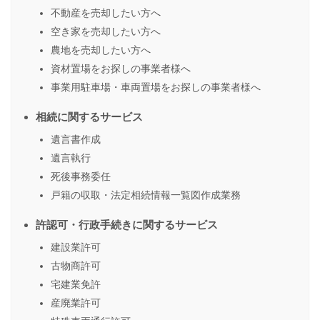
不動産を売却したい方へ
空き家を売却したい方へ
農地を売却したい方へ
資材置場をお探しの事業者様へ
事業用駐車場・車両置場をお探しの事業者様へ
相続に関するサービス
遺言書作成
遺言執行
死後事務委任
戸籍の収取・法定相続情報一覧図作成業務
許認可・行政手続きに関するサービス
建設業許可
古物商許可
宅建業免許
産廃業許可