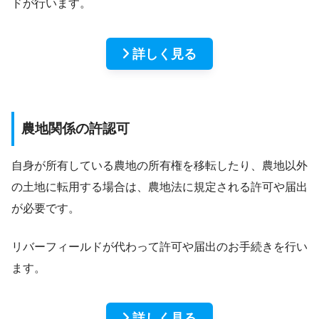
ドが行います。
詳しく見る
農地関係の許認可
自身が所有している農地の所有権を移転したり、農地以外
の土地に転用する場合は、農地法に規定される許可や届出
が必要です。
リバーフィールドが代わって許可や届出のお手続きを行い
ます。
詳しく見る