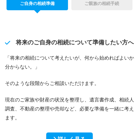
ご自身の相続準備
ご親族の相続手続
将来のご自身の相続について準備したい方へ
「将来の相続について考えたいが、何から始めればよいか
分からない。」
そのような段階からご相談いただけます。
現在のご家族や財産の状況を整理し、遺言書作成、相続人
調査、不動産の整理や売却など、必要な準備を一緒に考え
ます。