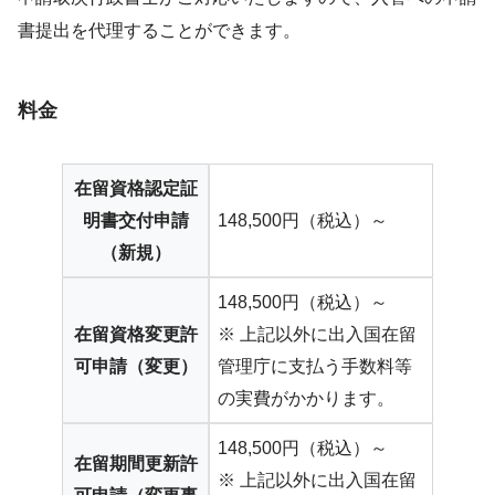
書提出を代理することができます。
料金
在留資格認定証
明書交付申請
148,500円（税込）～
（新規）
148,500円（税込）～
在留資格変更許
※ 上記以外に出入国在留
可申請（変更）
管理庁に支払う手数料等
の実費がかかります。
148,500円（税込）～
在留期間更新許
※ 上記以外に出入国在留