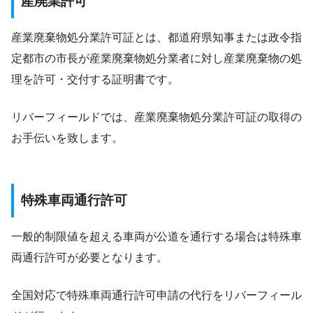
産廃業許可
産業廃棄物処分業許可証とは、都道府県知事または政令指
定都市の市長が産業廃棄物処分業者に対し産業廃棄物の処
理を許可・交付する証明書です。
リバーフィールドでは、産業廃棄物処分業許可証の取得の
お手伝いを致します。
特殊車両通行許可
一般的制限値を超える車両が公道を通行する場合は特殊車
両通行許可が必要となります。
全国対応で特殊車両通行許可申請の代行をリバーフィール