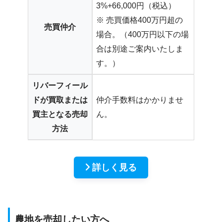
3%+66,000円（税込）
※ 売買価格400万円超の
売買仲介
場合。（400万円以下の場
合は別途ご案内いたしま
す。）
リバーフィール
ドが買取または
仲介手数料はかかりませ
買主となる売却
ん。
方法
詳しく見る
農地を売却したい方へ