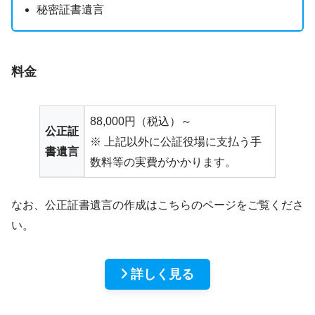
秘密証書遺言
料金
88,000円（税込）～
公正証
※ 上記以外に公証役場に支払う手
書遺言
数料等の実費がかかります。
なお、公正証書遺言の作成はこちらのページをご覧くださ
い。
詳しく見る