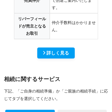
売買仲介
で別途ご案内いたしま
す。
リバーフィール
仲介手数料はかかりませ
ドが売主となる
ん。
お取引
詳しく見る
相続に関するサービス
下記、「ご自身の相続準備」か「ご親族の相続手続」に応
じてタブを選択してください。