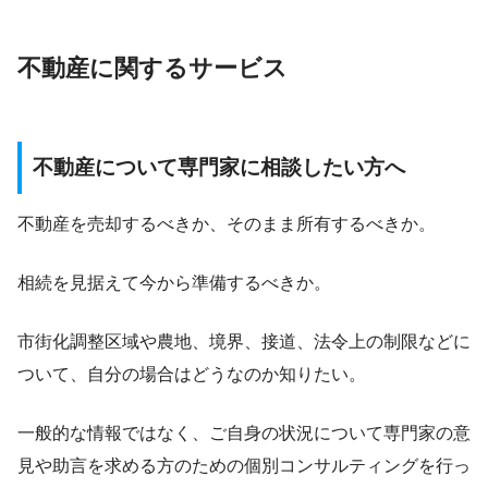
不動産に関するサービス
不動産について専門家に相談したい方へ
不動産を売却するべきか、そのまま所有するべきか。
相続を見据えて今から準備するべきか。
市街化調整区域や農地、境界、接道、法令上の制限などに
ついて、自分の場合はどうなのか知りたい。
一般的な情報ではなく、ご自身の状況について専門家の意
見や助言を求める方のための個別コンサルティングを行っ