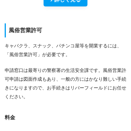
風俗営業許可
キャバクラ、スナック、パチンコ屋等を開業するには、
「風俗営業許可」が必要です。
申請窓口は最寄りの警察署の生活安全課です。風俗営業許
可申請は図面作成もあり、一般の方にはかなり難しい手続
きになりますので、お手続きはリバーフィールドにお任せ
ください。
料金