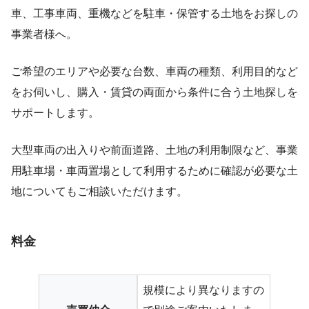
車、工事車両、重機などを駐車・保管する土地をお探しの
事業者様へ。
ご希望のエリアや必要な台数、車両の種類、利用目的など
をお伺いし、購入・賃貸の両面から条件に合う土地探しを
サポートします。
大型車両の出入りや前面道路、土地の利用制限など、事業
用駐車場・車両置場として利用するために確認が必要な土
地についてもご相談いただけます。
料金
規模により異なりますの