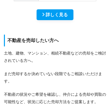
詳しく見る
不動産を売却したい方へ
土地、建物、マンション、相続不動産などの売却をご検討
されている方へ。
まだ売却するか決めていない段階でもご相談いただけま
す。
不動産の状況やご希望を確認し、仲介による売却や買取の
可能性など、状況に応じた売却方法をご提案します。