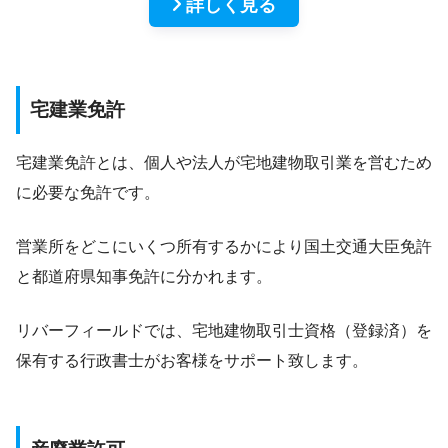
詳しく見る
宅建業免許
宅建業免許とは、個人や法人が宅地建物取引業を営むため
に必要な免許です。
営業所をどこにいくつ所有するかにより国土交通大臣免許
と都道府県知事免許に分かれます。
リバーフィールドでは、宅地建物取引士資格（登録済）を
保有する行政書士がお客様をサポート致します。