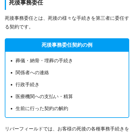
死後事務委任
死後事務委任とは、死後の様々な手続きを第三者に委任す
る契約です。
死後事務委任契約の例
葬儀・納骨・埋葬の手続き
関係者への連絡
行政手続き
医療機関への支払い・精算
生前に行った契約の解約
リバーフィールドでは、お客様の死後の各種事務手続きを