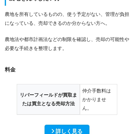
農地を所有しているものの、使う予定がない、管理が負担
になっている、売却できるのか分からない方へ。
農地法や都市計画法などの制限を確認し、売却の可能性や
必要な手続きを整理します。
料金
仲介手数料は
リバーフィールドが買取ま
かかりませ
たは買主となる売却方法
ん。
詳しく見る