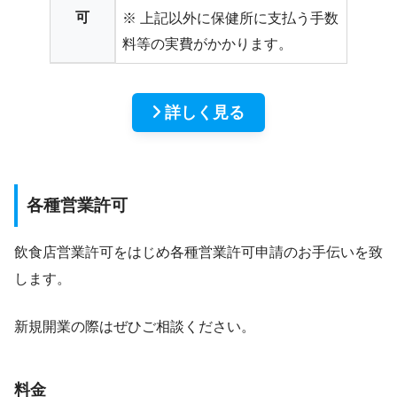
可
※ 上記以外に保健所に支払う手数
料等の実費がかかります。
詳しく見る
各種営業許可
飲食店営業許可をはじめ各種営業許可申請のお手伝いを致
します。
新規開業の際はぜひご相談ください。
料金