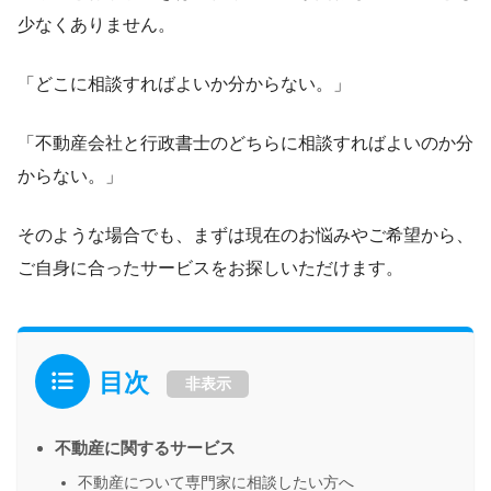
少なくありません。
「どこに相談すればよいか分からない。」
「不動産会社と行政書士のどちらに相談すればよいのか分
からない。」
そのような場合でも、まずは現在のお悩みやご希望から、
ご自身に合ったサービスをお探しいただけます。
目次
非表示
不動産に関するサービス
不動産について専門家に相談したい方へ