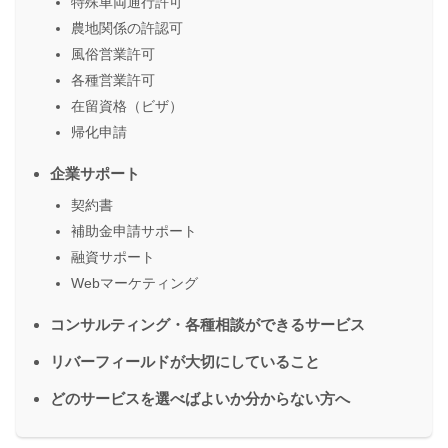
特殊車両通行許可
農地関係の許認可
風俗営業許可
各種営業許可
在留資格（ビザ）
帰化申請
企業サポート
契約書
補助金申請サポート
融資サポート
Webマーケティング
コンサルティング・各種相談ができるサービス
リバーフィールドが大切にしていること
どのサービスを選べばよいか分からない方へ