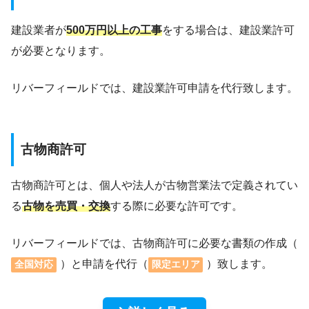
建設業者が
500万円以上の工事
をする場合は、建設業許可
が必要となります。
リバーフィールドでは、建設業許可申請を代行致します。
古物商許可
古物商許可とは、個人や法人が古物営業法で定義されてい
る
古物を売買・交換
する際に必要な許可です。
リバーフィールドでは、古物商許可に必要な書類の作成（
）と申請を代行（
）致します。
全国対応
限定エリア