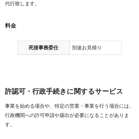
代行致します。
料金
死後事務委任
別途お見積り
許認可・行政手続きに関するサービス
事業を始める場合や、特定の営業・事業を行う場合には、
行政機関への許可申請や届出が必要になることがありま
す。