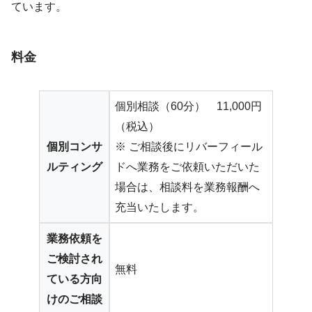
ています。
料金
個別相談（60分） 11,000円
（税込）
個別コンサ
※ ご相談後にリバーフィール
ルティング
ドへ業務をご依頼いただいた
場合は、相談料を業務報酬へ
充当いたします。
業務依頼を
ご検討され
無料
ている方向
けのご相談