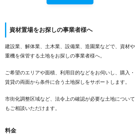
資材置場をお探しの事業者様へ
建設業、解体業、土木業、設備業、造園業などで、資材や
重機を保管する土地をお探しの事業者様へ。
ご希望のエリアや面積、利用目的などをお伺いし、購入・
賃貸の両面から条件に合う土地探しをサポートします。
市街化調整区域など、法令上の確認が必要な土地について
もご相談いただけます。
料金