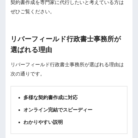
契約書作成を専門家に代行したいと考えている方は
ぜひご覧ください。
リバーフィールド行政書士事務所が
選ばれる理由
リバーフィールド行政書士事務所が選ばれる理由は
次の通りです。
多様な契約書作成に対応
オンライン完結でスピーディー
わかりやすい説明