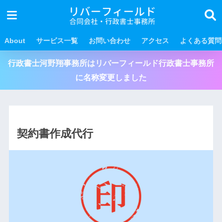
About
サービス一覧
お問い合わせ
アクセス
よくある質問
行政書士河野翔事務所はリバーフィールド行政書士事務所
に名称変更しました
契約書作成代行