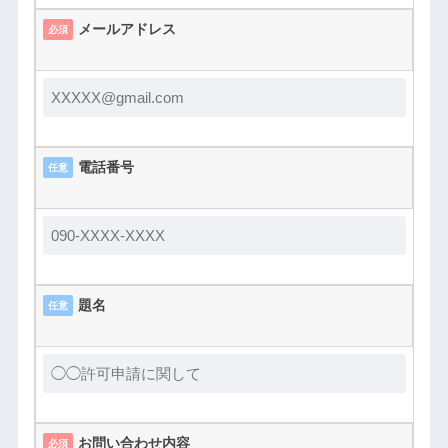
メールアドレス
必須
電話番号
任意
題名
任意
お問い合わせ内容
必須