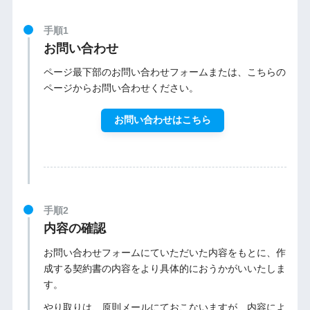
手順1
お問い合わせ
ページ最下部のお問い合わせフォームまたは、こちらの
ページからお問い合わせください。
お問い合わせはこちら
手順2
内容の確認
お問い合わせフォームにていただいた内容をもとに、作
成する契約書の内容をより具体的におうかがいいたしま
す。
やり取りは、原則メールにておこないますが、内容によ