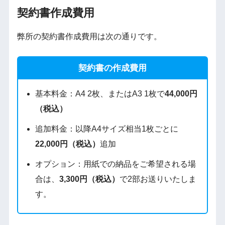
契約書作成費用
弊所の契約書作成費用は次の通りです。
契約書の作成費用
基本料金：A4 2枚、またはA3 1枚で
44,000円
（税込）
追加料金：以降A4サイズ相当1枚ごとに
22,000円（税込）
追加
オプション：用紙での納品をご希望される場
合は、
3,300円（税込）
で2部お送りいたしま
す。