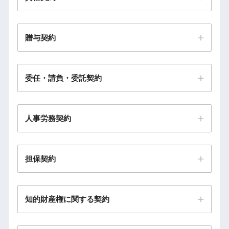
贈与契約
委任・請負・委託契約
人事労務契約
担保契約
知的財産権に関する契約