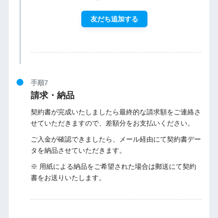
友だち追加する
手順7
請求・納品
契約書が完成いたしましたら最終的な請求額をご連絡さ
せていただきますので、差額分をお支払いください。
ご入金が確認できましたら、メール経由にて契約書デー
タを納品させていただきます。
※ 用紙による納品をご希望された場合は郵送にて契約
書をお送りいたします。