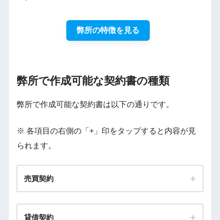
弊所の特徴を見る
弊所で作成可能な契約書の種類
弊所で作成可能な契約書は以下の通りです。
※ 各項目の右側の「+」印をタップすると内容が見
られます。
売買契約
貸借契約