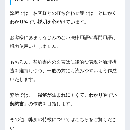
弊所では、お客様との打ち合わせ等では、
とにかく
わかりやすい説明を心がけています
。
お客様にあまりなじみのない法律用語や専門用語は
極力使用いたしません。
もちろん、契約書内の文言は法律的な表現と論理構
造を維持しつつ、一般の方にも読みやすいよう作成
いたします。
弊所では、「
誤解が生まれにくくて、わかりやすい
契約書
」の作成を目指します。
その他、弊所の特徴についてはこちらをご覧くださ
い。