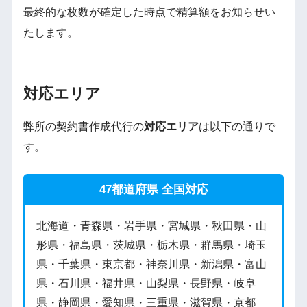
最終的な枚数が確定した時点で精算額をお知らせい
たします。
対応エリア
弊所の契約書作成代行の
対応エリア
は以下の通りで
す。
47都道府県 全国対応
北海道・青森県・岩手県・宮城県・秋田県・山
形県・福島県・茨城県・栃木県・群馬県・埼玉
県・千葉県・東京都・神奈川県・新潟県・富山
県・石川県・福井県・山梨県・長野県・岐阜
県・静岡県・愛知県・三重県・滋賀県・京都