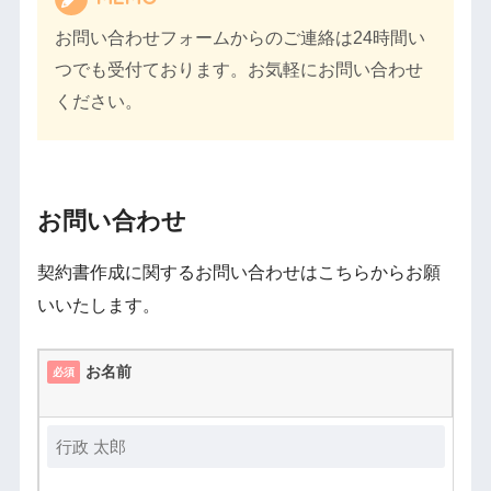
お問い合わせフォームからのご連絡は24時間い
つでも受付ております。お気軽にお問い合わせ
ください。
お問い合わせ
契約書作成に関するお問い合わせはこちらからお願
いいたします。
お名前
必須