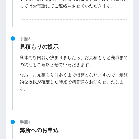
ってはお電話にてご連絡をさせていただきます。
手順3
見積もりの提示
具体的な内容が決まりましたら、お見積もりと完成まで
の納期をご連絡させていただきます。
なお、お見積もりはあくまで概算となりますので、最終
的な枚数が確定した時点で精算額をお知らせいたしま
す。
手順4
弊所へのお申込