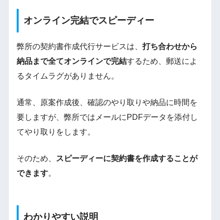
オンライン完結でスピーディー
弊所の契約書作成代行サービスは、
打ち合わせから
納品まで全てオンラインで完結
するため、郵送によ
るタイムラグがありません。
通常、原案作成後、確認のやり取りや納品に時間を
要しますが、弊所ではメールにPDFデータを添付し
てやり取りをします。
そのため、
スピーディーに契約書を作成することが
できます
。
わかりやすい説明