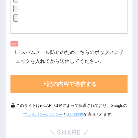
必須
スパムメール防止のためこちらのボックスにチ
ェックを入れてから送信してください。
このサイトはreCAPTCHAによって保護されており、Googleの
プライバシーポリシー
と
利用規約
が適用されます。
SHARE