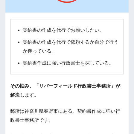
契約書の作成を代行でお願いしたい。
契約書の作成を代行で依頼するか自分で行う
か迷っている。
契約書作成に強い行政書士を探している。
その悩み、「リバーフィールド行政書士事務所」が
解決します。
弊所は神奈川県秦野市にある、契約書作成に強い行
政書士事務所です。