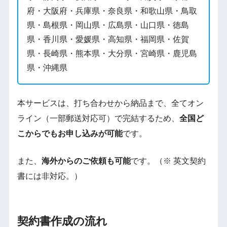
府・大阪府・兵庫県・奈良県・和歌山県・鳥取
県・島根県・岡山県・広島県・山口県・徳島
県・香川県・愛媛県・高知県・福岡県・佐賀
県・長崎県・熊本県・大分県・宮崎県・鹿児島
県・沖縄県
本サービスは、打ち合わせから納品まで、全てオン
ライン（一部郵送対応可）で完結するため、
全国ど
こからでもお申し込みが可能
です。
また、
海外からのご依頼も可能
です。（※ 英文契約
書には非対応。）
契約書作成の流れ