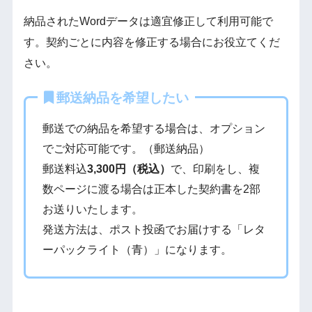
納品されたWordデータは適宜修正して利用可能で
す。契約ごとに内容を修正する場合にお役立てくだ
さい。
郵送納品を希望したい
郵送での納品を希望する場合は、オプション
でご対応可能です。（郵送納品）
郵送料込
3,300円（税込）
で、印刷をし、複
数ページに渡る場合は正本した契約書を2部
お送りいたします。
発送方法は、ポスト投函でお届けする「レタ
ーパックライト（青）」になります。