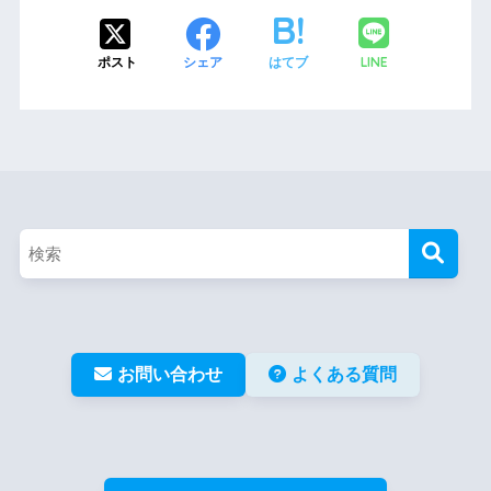
LINE
ポスト
シェア
はてブ
お問い合わせ
よくある質問