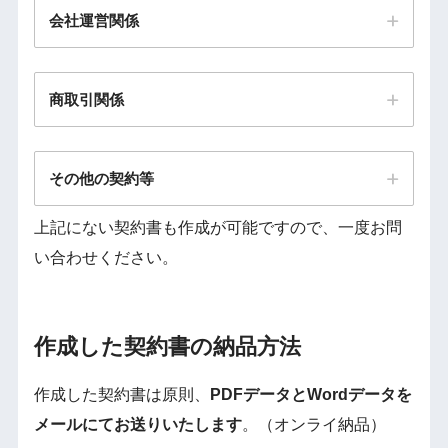
会社運営関係
商取引関係
その他の契約等
上記にない契約書も作成が可能ですので、一度お問
い合わせください。
作成した契約書の納品方法
作成した契約書は原則、
PDFデータとWordデータを
メールにてお送りいたします
。（オンライ納品）