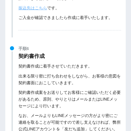
振込先はこちら
です。
ご入金が確認できましたら作成に着手いたします。
手順6
契約書作成
契約書作成に着手させていただきます。
出来る限り密に打ち合わせをしながら、お客様の意図を
契約書面におこしていきます。
契約書作成案をお送りしてお客様にご確認いただく必要
があるため、原則、やりとりはメールまたはLINEメッ
セージにより行います。
なお、メールよりもLINEメッセージの方がより密にご
連絡を取ることが可能ですので差し支えなければ、弊所
公式LINEアカウントを「友だち追加」してください。