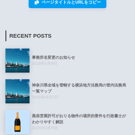
ページタイトルとURLをコピー
RECENT POSTS
事務所名変更のお知らせ
2026年5月9日
神奈川県全域を管轄する横浜地方法務局の管内法務局
一覧マップ
2025年12月7日
風俗営業許可がおりる物件の場所的要件を行政書士が
わかりやすく解説
2025年2月11日