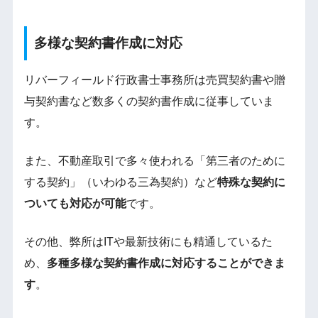
多様な契約書作成に対応
リバーフィールド行政書士事務所は売買契約書や贈
与契約書など数多くの契約書作成に従事していま
す。
また、不動産取引で多々使われる「第三者のために
する契約」（いわゆる三為契約）など
特殊な契約に
ついても対応が可能
です。
その他、弊所はITや最新技術にも精通しているた
め、
多種多様な契約書作成に対応することができま
す
。