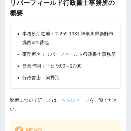
リバーフィールド行政書士事務所の
概要
事務所所在地：〒259-1331 神奈川県秦野市
堀西625番地
事務所名：リバーフィールド行政書士事務所
営業時間：平日 9:00～17:00
行政書士：河野翔
弊所について詳しくは
こちらのページ
をご覧くださ
い。
MEMO