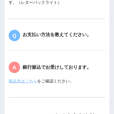
す。（レターパックライト）
お支払い方法を教えてください。
銀行振込でお受けしております。
振込先はこちら
をご確認ください。