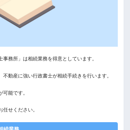
士事務所」は相続業務を得意としています。
、不動産に強い行政書士が相続手続きを行います。
が可能です。
お任せください。
相続業務