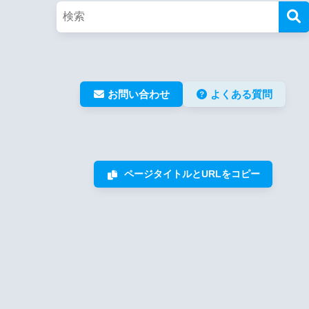
お問い合わせ
よくある質問
ページタイトルとURLをコピー