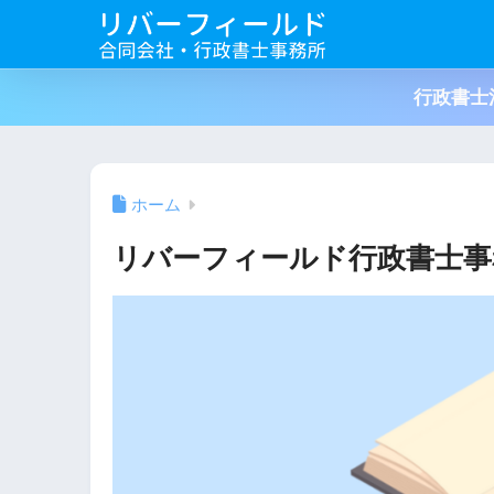
行政書士
ホーム
リバーフィールド行政書士事