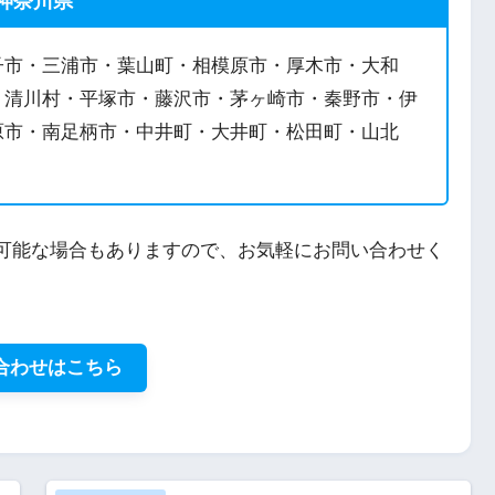
神奈川県
子市・三浦市・葉山町・相模原市・厚木市・大和
・清川村・平塚市・藤沢市・茅ヶ崎市・秦野市・伊
原市・南足柄市・中井町・大井町・松田町・山北
可能な場合もありますので、お気軽にお問い合わせく
合わせはこちら