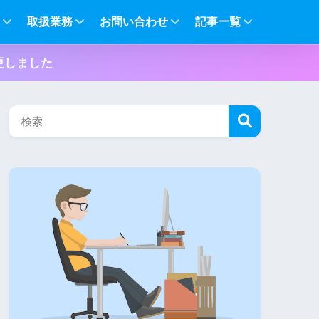
て
取扱業務
お問い合わせ
記事一覧
更しました