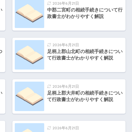
2026年6月21日
い
中郡二宮町の相続手続きについて行
政書士がわかりやすく解説
2026年6月21日
つ
足柄上郡山北町の相続手続きについ
て行政書士がわかりやすく解説
2026年6月21日
い
足柄上郡大井町の相続手続きについ
て行政書士がわかりやすく解説
2026年6月21日