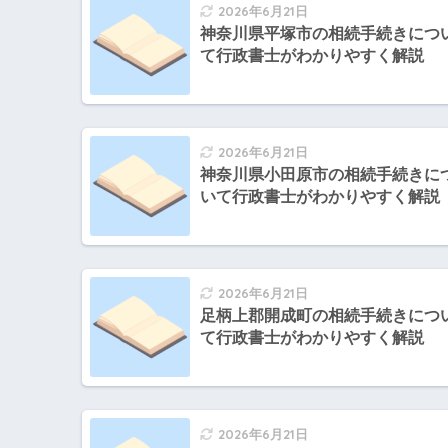
2026年6月21日
神奈川県平塚市の相続手続きにつ
て行政書士がわかりやすく解説
2026年6月21日
神奈川県小田原市の相続手続きに
いて行政書士がわかりやすく解説
2026年6月21日
足柄上郡開成町の相続手続きにつ
て行政書士がわかりやすく解説
2026年6月21日