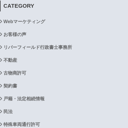
CATEGORY
Webマーケティング
お客様の声
リバーフィールド行政書士事務所
不動産
古物商許可
契約書
戸籍・法定相続情報
民法
特殊車両通行許可