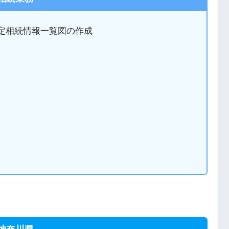
定相続情報一覧図の作成