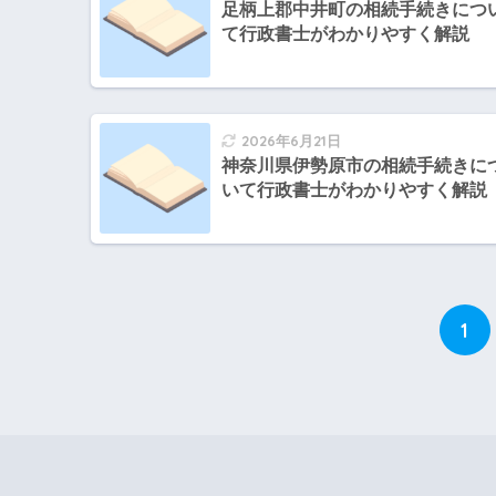
足柄上郡中井町の相続手続きにつ
て行政書士がわかりやすく解説
2026年6月21日
神奈川県伊勢原市の相続手続きに
いて行政書士がわかりやすく解説
1