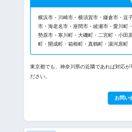
横浜市・川崎市・横須賀市・鎌倉市・逗
市・海老名市・座間市・綾瀬市・愛川町
勢原市・寒川町・大磯町・二宮町・小田
町・開成町・箱根町・真鶴町・湯河原町
東京都でも、神奈川県の近隣であれば対応が
ださい。
お問い