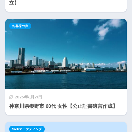
立】
お客様の声
2026年6月21日
神奈川県秦野市 60代 女性【公正証書遺言作成】
Webマーケティング