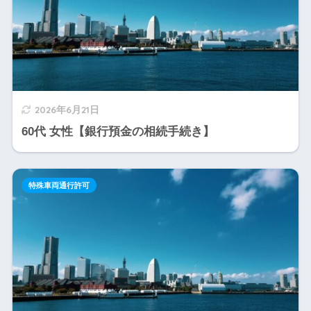
2026年6月21日
60代 女性【銀行預金の相続手続き】
特殊車両通行許可