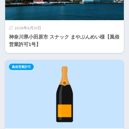
2026年6月21日
神奈川県小田原市 スナック まやぶんめい様【風俗
営業許可1号】
風俗営業許可