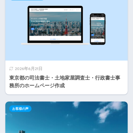
2026年6月21日
東京都の司法書士・土地家屋調査士・行政書士事
務所のホームページ作成
お客様の声