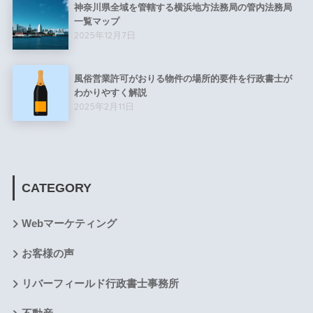
神奈川県全域を管轄する横浜地方法務局の管内法務局
一覧マップ
2025年12月7日
風俗営業許可がおりる物件の場所的要件を行政書士が
わかりやすく解説
2025年2月11日
CATEGORY
Webマーケティング
お客様の声
リバーフィールド行政書士事務所