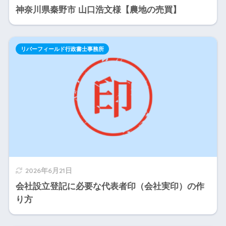
神奈川県秦野市 山口浩文様【農地の売買】
リバーフィールド行政書士事務所
2026年6月21日
会社設立登記に必要な代表者印（会社実印）の作
り方