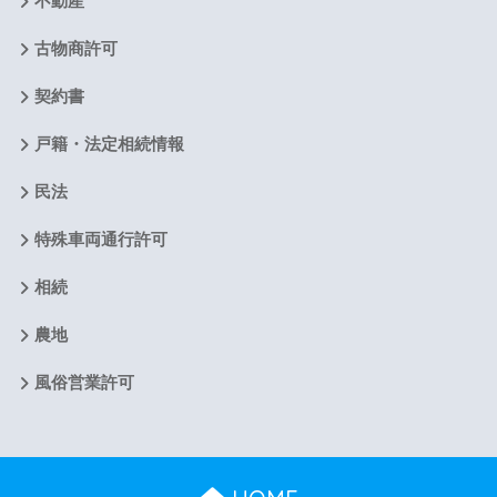
不動産
古物商許可
契約書
戸籍・法定相続情報
民法
特殊車両通行許可
相続
農地
風俗営業許可