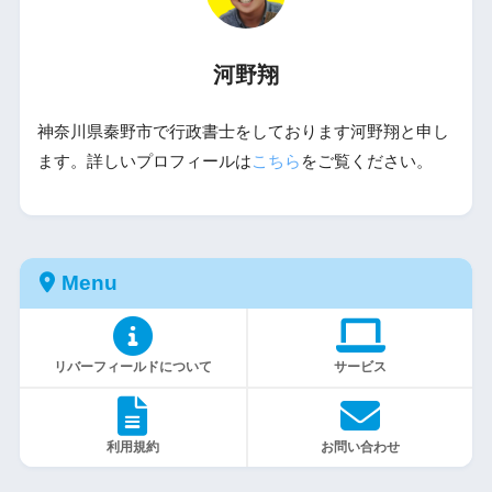
河野翔
神奈川県秦野市で行政書士をしております河野翔と申し
ます。詳しいプロフィールは
こちら
をご覧ください。
Menu
リバーフィールドについて
サービス
利用規約
お問い合わせ