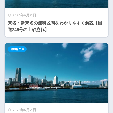
2026年6月21日
東名・新東名の無料区間をわかりやすく解説【国
道246号の土砂崩れ】
お客様の声
2026年6月21日