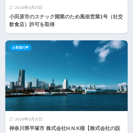
2026年6月21日
小田原市のスナック開業のため風俗営業1号（社交
飲食店）許可を取得
お客様の声
2026年6月21日
神奈川県平塚市 株式会社H.N.K様【株式会社の設