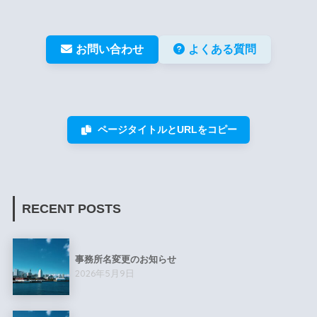
お問い合わせ
よくある質問
ページタイトルとURLをコピー
RECENT POSTS
事務所名変更のお知らせ
2026年5月9日