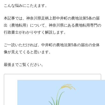
こんな悩みにこたえます。
本記事では、神奈川県足柄上郡中井町の農地法第5条の届
出（農地転用）について、神奈川県にある農地転用専門の
行政書士がわかりやすく解説します。
ご一読いただければ、中井町の農地法第5条の届出の全体
像が見えてくると思います。
最後までご覧ください。