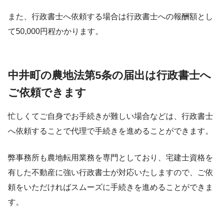
また、行政書士へ依頼する場合は行政書士への報酬額とし
て50,000円程かかります。
中井町の農地法第5条の届出は行政書士へ
ご依頼できます
忙しくてご自身でお手続きが難しい場合などは、行政書士
へ依頼することで代理で手続きを進めることができます。
弊事務所も農地転用業務を専門としており、宅建士資格を
有した不動産に強い行政書士が対応いたしますので、ご依
頼をいただければスムーズに手続きを進めることができま
す。