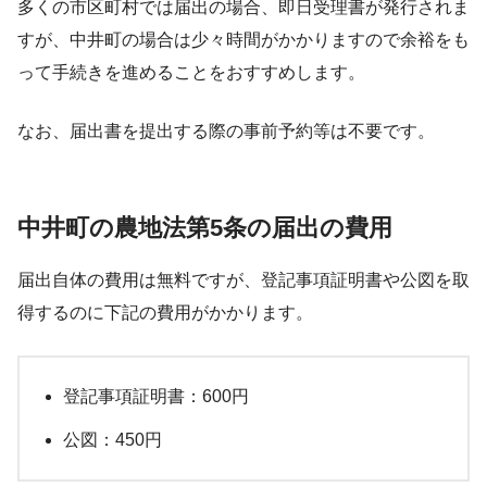
多くの市区町村では届出の場合、即日受理書が発行されま
すが、中井町の場合は少々時間がかかりますので余裕をも
って手続きを進めることをおすすめします。
なお、届出書を提出する際の事前予約等は不要です。
中井町の農地法第5条の届出の費用
届出自体の費用は無料ですが、登記事項証明書や公図を取
得するのに下記の費用がかかります。
登記事項証明書：600円
公図：450円