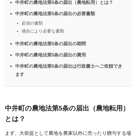
中井町の農地法第5条の届出（農地転用）とは？
中井町の農地法第5条の届出の必要書類
必須の書類
場合により必要な書類
中井町の農地法第5条の届出の期間
中井町の農地法第5条の届出の費用
中井町の農地法第5条の届出は行政書士へご依頼でき
ます
中井町の農地法第5条の届出（農地転用）
とは？
まず、大前提として農地を農家以外に売ったり贈与する場