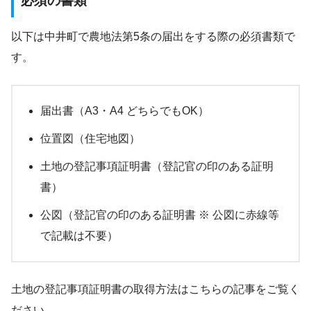
必須の書類
以下は中井町で農地法第5条の届出をする際の必須書類で
す。
届出書（A3・A4 どちらでもOK）
位置図（住宅地図）
土地の登記事項証明書（登記官の印のある証明
書）
公図（登記官の印のある証明書 ※ 公図に赤線等
で記載は不要）
土地の登記事項証明書の取得方法はこちらの記事をご覧く
ださい。