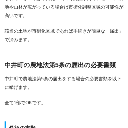
地や山林が広がっている場合は市街化調整区域の可能性が
高いです。
該当の土地が市街化区域であれば手続きが簡単な「届出」
で済みます。
中井町の農地法第5条の届出の必要書類
中井町で農地法第5条の届出をする場合の必要書類を以下
に挙げます。
全て1部でOKです。