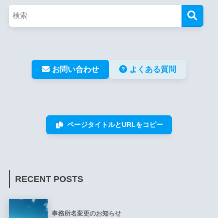
お問い合わせ
よくある質問
ページタイトルとURLをコピー
RECENT POSTS
事務所名変更のお知らせ