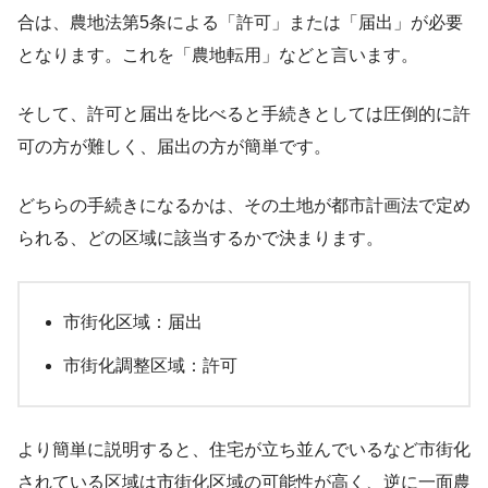
合は、農地法第5条による「許可」または「届出」が必要
となります。これを「農地転用」などと言います。
そして、許可と届出を比べると手続きとしては圧倒的に許
可の方が難しく、届出の方が簡単です。
どちらの手続きになるかは、その土地が都市計画法で定め
られる、どの区域に該当するかで決まります。
市街化区域：届出
市街化調整区域：許可
より簡単に説明すると、住宅が立ち並んでいるなど市街化
されている区域は市街化区域の可能性が高く、逆に一面農