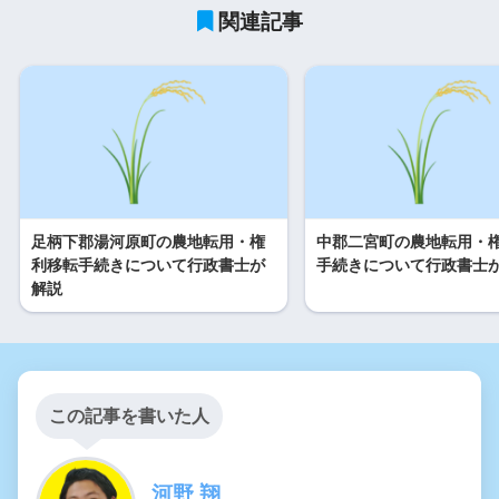
関連記事
足柄下郡湯河原町の農地転用・権
中郡二宮町の農地転用・
利移転手続きについて行政書士が
手続きについて行政書士
解説
この記事を書いた人
河野 翔