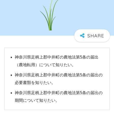
神奈川県足柄上郡中井町の農地法第5条の届出
（農地転用）について知りたい。
神奈川県足柄上郡中井町の農地法第5条の届出の
必要書類を知りたい。
神奈川県足柄上郡中井町の農地法第5条の届出の
期間について知りたい。