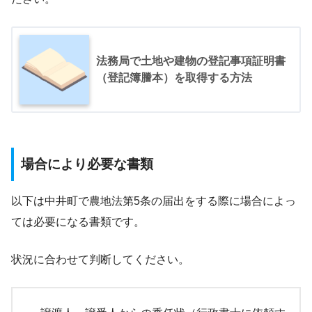
法務局で土地や建物の登記事項証明書
（登記簿謄本）を取得する方法
場合により必要な書類
以下は中井町で農地法第5条の届出をする際に場合によっ
ては必要になる書類です。
状況に合わせて判断してください。