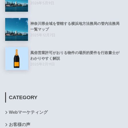
2026年5月9日
神奈川県全域を管轄する横浜地方法務局の管内法務局
一覧マップ
2025年12月7日
風俗営業許可がおりる物件の場所的要件を行政書士が
わかりやすく解説
2025年2月11日
CATEGORY
Webマーケティング
お客様の声