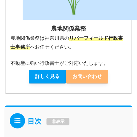
農地関係業務
農地関係業務は神奈川県の
リバーフィールド行政書
士事務所
へお任せください。
不動産に強い行政書士がご対応いたします。
詳しく見る
お問い合わせ
目次
非表示