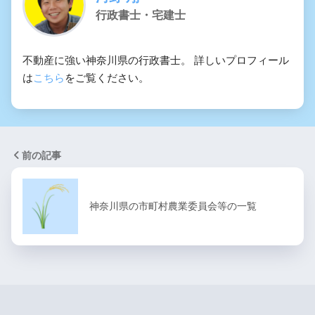
行政書士・宅建士
不動産に強い神奈川県の行政書士。 詳しいプロフィール
は
こちら
をご覧ください。
前の記事
神奈川県の市町村農業委員会等の一覧