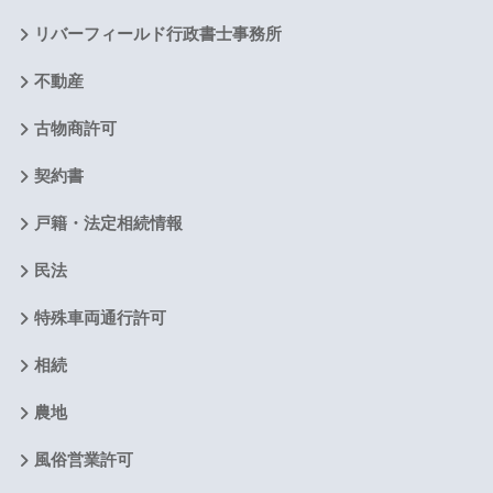
リバーフィールド行政書士事務所
不動産
古物商許可
契約書
戸籍・法定相続情報
民法
特殊車両通行許可
相続
農地
風俗営業許可