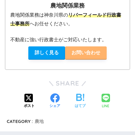
農地関係業務
農地関係業務は神奈川県の
リバーフィールド行政書
士事務所
へお任せください。
不動産に強い行政書士がご対応いたします。
詳しく見る
お問い合わせ
SHARE
LINE
ポスト
シェア
はてブ
CATEGORY :
農地