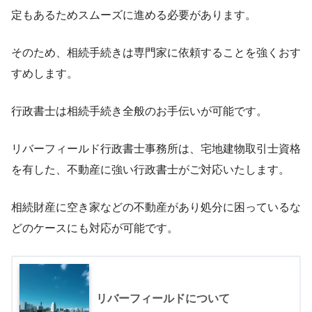
定もあるためスムーズに進める必要があります。
そのため、相続手続きは専門家に依頼することを強くおす
すめします。
〒259-0123 神奈川県中郡二宮町二宮１２４０−１
行政書士は相続手続き全般のお手伝いが可能です。
横浜地方法務局 西湘二宮支局の公式サイト
リバーフィールド行政書士事務所は、宅地建物取引士資格
を有した、不動産に強い行政書士がご対応いたします。
相続財産に空き家などの不動産があり処分に困っているな
どのケースにも対応が可能です。
リバーフィールドについて