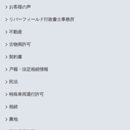
お客様の声
リバーフィールド行政書士事務所
不動産
古物商許可
契約書
戸籍・法定相続情報
民法
特殊車両通行許可
相続
農地