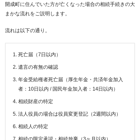
開成町に住んでいた方が亡くなった場合の相続手続きの大
まかな流れをご説明します。
流れは以下の通り。
死亡届（7日以内）
遺言の有無の確認
年金受給権者死亡届（厚生年金・共済年金加入
者：10日以内 / 国民年金加入者：14日以内）
相続財産の特定
法人役員の場合は役員変更登記（2週間以内）
相続人の特定
相続の限定承認・相続放棄（3ヶ月以内）