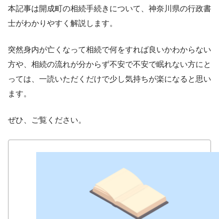
本記事は開成町の相続手続きについて、神奈川県の行政書
士がわかりやすく解説します。
突然身内が亡くなって相続で何をすれば良いかわからない
方や、相続の流れが分からず不安で不安で眠れない方にと
っては、一読いただくだけで少し気持ちが楽になると思い
ます。
ぜひ、ご覧ください。