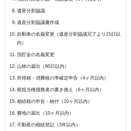
遺産分割協議
遺産分割協議書作成
自動車の名義変更（遺産分割協議完了より15日以
内）
預貯金の名義変更
山林の届出（90日以内）
所得税・消費税の準確定申告（4ヶ月以内）
根抵当権債務者の書き換え（6ヶ月以内）
相続税の申告・納付（10ヶ月以内）
農地の届出（10ヶ月以内）
不動産の相続登記（3年以内）