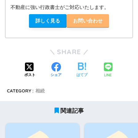
不動産に強い行政書士がご対応いたします。
詳しく見る
お問い合わせ
SHARE
LINE
ポスト
シェア
はてブ
CATEGORY :
相続
関連記事