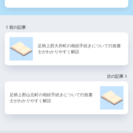
前の記事
足柄上郡大井町の相続手続きについて行政書
士がわかりやすく解説
次の記事
足柄上郡山北町の相続手続きについて行政書
士がわかりやすく解説