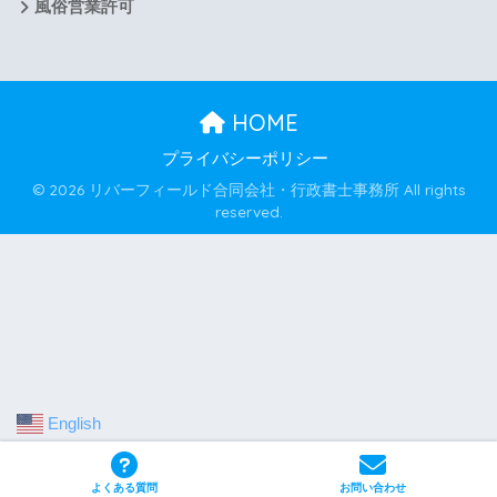
風俗営業許可
HOME
プライバシーポリシー
© 2026 リバーフィールド合同会社・行政書士事務所 All rights
reserved.
English
よくある質問
お問い合わせ