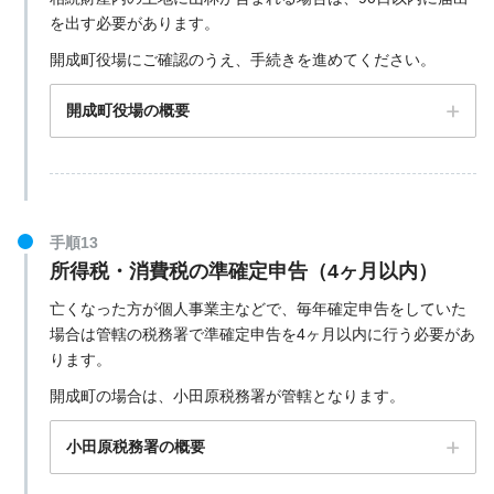
を出す必要があります。
開成町役場にご確認のうえ、手続きを進めてください。
開成町役場の概要
手順13
所得税・消費税の準確定申告（4ヶ月以内）
亡くなった方が個人事業主などで、毎年確定申告をしていた
場合は管轄の税務署で準確定申告を4ヶ月以内に行う必要があ
ります。
開成町の場合は、小田原税務署が管轄となります。
小田原税務署の概要