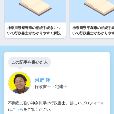
神奈川県秦野市の相続手続きにつ
神奈川県平塚市の相続手
いて行政書士がわかりやすく解説
いて行政書士がわかりや
この記事を書いた人
河野 翔
行政書士・宅建士
不動産に強い神奈川県の行政書士。 詳しいプロフィール
は
こちら
をご覧ください。