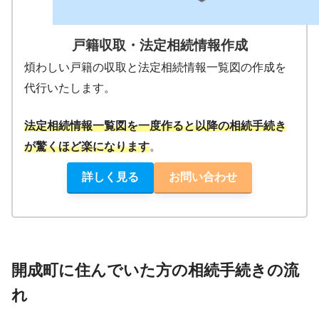
戸籍収取・法定相続情報作成
煩わしい戸籍の収取と法定相続情報一覧図の作成を
代行いたします。
法定相続情報一覧図を一度作ると以降の相続手続き
が驚くほど楽になります
。
詳しく見る
お問い合わせ
開成町に住んでいた方の相続手続きの流
れ