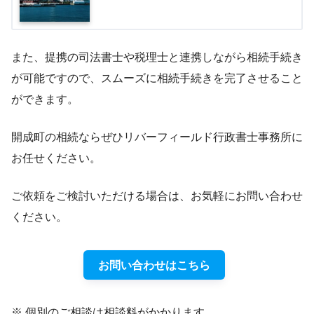
また、提携の司法書士や税理士と連携しながら相続手続き
が可能ですので、スムーズに相続手続きを完了させること
ができます。
開成町の相続ならぜひリバーフィールド行政書士事務所に
お任せください。
ご依頼をご検討いただける場合は、お気軽にお問い合わせ
ください。
お問い合わせはこちら
※ 個別のご相談は相談料がかかります。