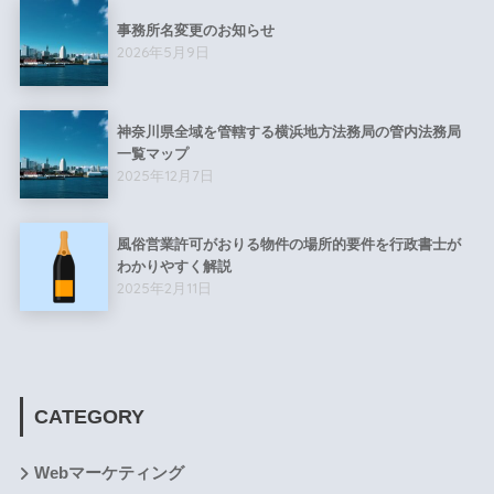
事務所名変更のお知らせ
2026年5月9日
神奈川県全域を管轄する横浜地方法務局の管内法務局
一覧マップ
2025年12月7日
風俗営業許可がおりる物件の場所的要件を行政書士が
わかりやすく解説
2025年2月11日
CATEGORY
Webマーケティング