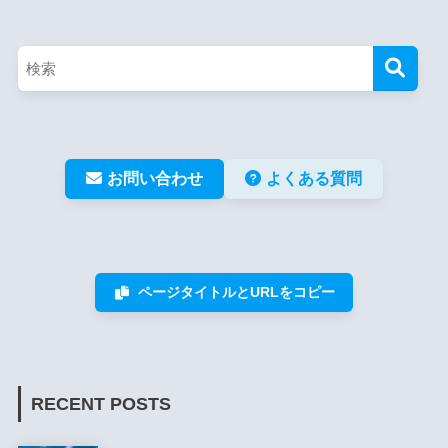
お問い合わせ
よくある質問
ページタイトルとURLをコピー
RECENT POSTS