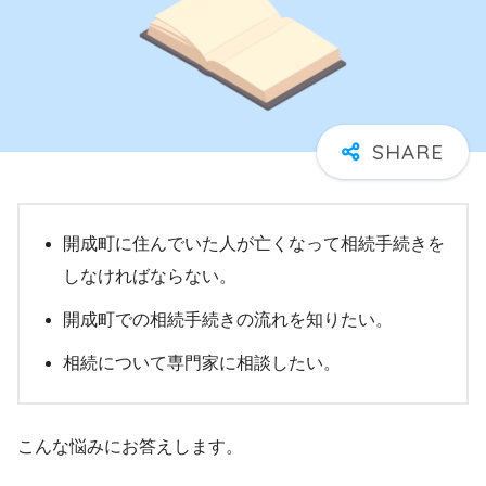
開成町に住んでいた人が亡くなって相続手続きを
しなければならない。
開成町での相続手続きの流れを知りたい。
相続について専門家に相談したい。
こんな悩みにお答えします。