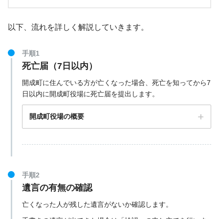
以下、流れを詳しく解説していきます。
手順1
死亡届（7日以内）
開成町に住んでいる方が亡くなった場合、死亡を知ってから7
日以内に開成町役場に死亡届を提出します。
開成町役場の概要
手順2
遺言の有無の確認
亡くなった人が残した遺言がないか確認します。