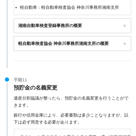
軽自動車：軽自動車検査協会 神奈川事務所湘南支所
湘南自動車検査登録事務所の概要
軽自動車検査協会 神奈川事務所湘南支所の概要
手順11
預貯金の名義変更
遺産分割協議が整ったら、預貯金の名義変更を行うことがで
きます。
銀行や信用金庫により、必要書類は多少ことなりますが、以
下は必ず用意する必要があります。