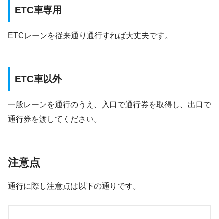
ETC車専用
ETCレーンを従来通り通行すれば大丈夫です。
ETC車以外
一般レーンを通行のうえ、入口で通行券を取得し、出口で
通行券を渡してください。
注意点
通行に際し注意点は以下の通りです。