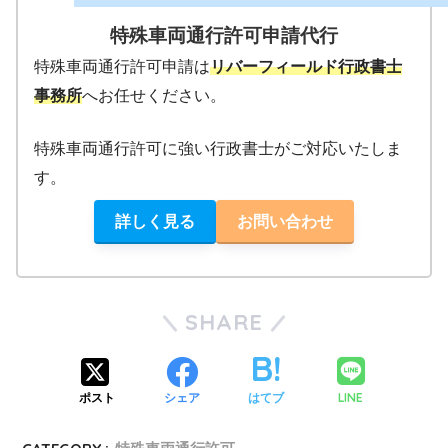
特殊車両通行許可申請代行
特殊車両通行許可申請は
リバーフィールド行政書士
事務所
へお任せください。
特殊車両通行許可に強い行政書士がご対応いたしま
す。
詳しく見る
お問い合わせ
SHARE
LINE
ポスト
シェア
はてブ