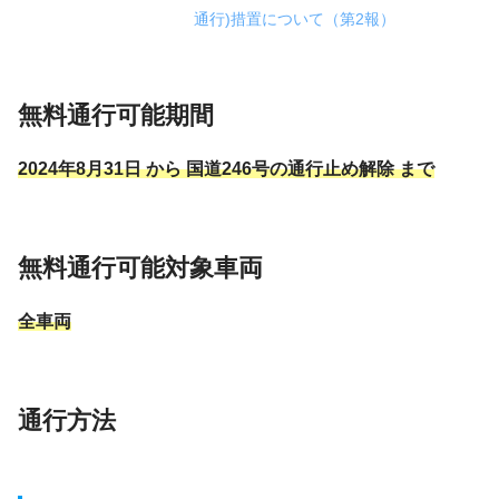
通行)措置について（第2報）
無料通行可能期間
2024年8月31日 から 国道246号の通行止め解除 まで
無料通行可能対象車両
全車両
通行方法