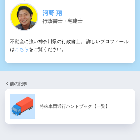
河野 翔
行政書士・宅建士
不動産に強い神奈川県の行政書士。 詳しいプロフィール
は
こちら
をご覧ください。
前の記事
特殊車両通行ハンドブック【一覧】