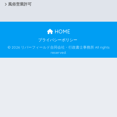
風俗営業許可
HOME
プライバシーポリシー
© 2026 リバーフィールド合同会社・行政書士事務所 All rights
reserved.