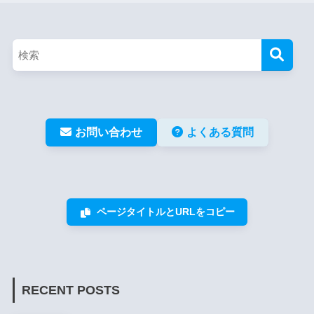
お問い合わせ
よくある質問
ページタイトルとURLをコピー
RECENT POSTS