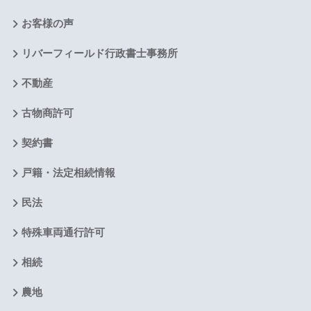
お客様の声
リバーフィールド行政書士事務所
不動産
古物商許可
契約書
戸籍・法定相続情報
民法
特殊車両通行許可
相続
農地