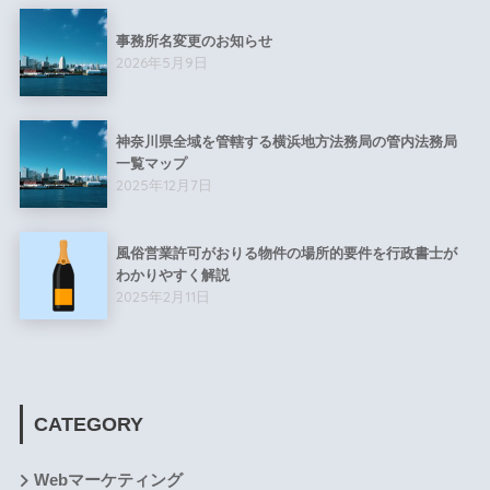
事務所名変更のお知らせ
2026年5月9日
神奈川県全域を管轄する横浜地方法務局の管内法務局
一覧マップ
2025年12月7日
風俗営業許可がおりる物件の場所的要件を行政書士が
わかりやすく解説
2025年2月11日
CATEGORY
Webマーケティング