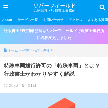
About
サービス一覧
お問い合わせ
アクセス
よくある質問
行政書士河野翔事務所はリバーフィールド行政書士事務所
に名称変更しました
ホーム
特殊車両通行許可
特殊車両通行許可の「特殊車両」とは？
行政書士がわかりやすく解説
2026年6月21日