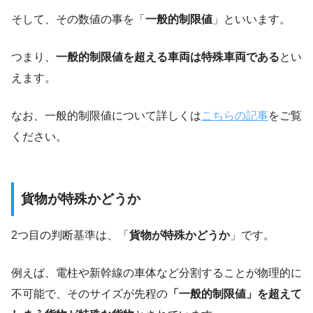
そして、その数値の事を「
一般的制限値
」といいます。
つまり、
一般的制限値を超える車両は特殊車両である
とい
えます。
なお、一般的制限値について詳しくは
こちらの記事
をご覧
ください。
貨物が特殊かどうか
2つ目の判断基準は、「
貨物が特殊かどうか
」です。
例えば、電柱や新幹線の車体など分割することが物理的に
不可能で、そのサイズが先程の
「一般的制限値」を超えて