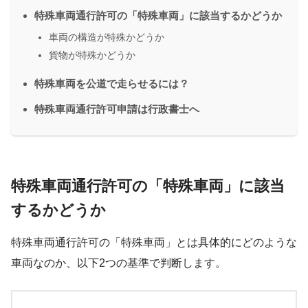
特殊車両通行許可の「特殊車両」に該当するかどうか
車両の構造が特殊かどうか
貨物が特殊かどうか
特殊車両を公道で走らせるには？
特殊車両通行許可申請は行政書士へ
特殊車両通行許可の「特殊車両」に該当
するかどうか
特殊車両通行許可の「特殊車両」とは具体的にどのような
車両なのか、以下2つの基準で判断します。