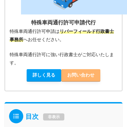
特殊車両通行許可申請代行
特殊車両通行許可申請は
リバーフィールド行政書士
事務所
へお任せください。
特殊車両通行許可に強い行政書士がご対応いたしま
す。
詳しく見る
お問い合わせ
目次
非表示