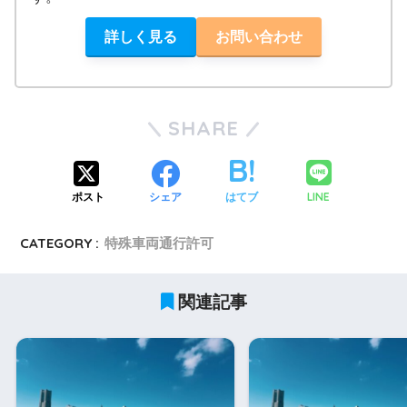
詳しく見る
お問い合わせ
SHARE
LINE
ポスト
シェア
はてブ
CATEGORY :
特殊車両通行許可
関連記事