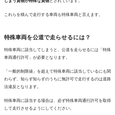
しまう貨物が特殊な貨物
とされています。
これらを積んで走行する車両も特殊車両と言えます。
特殊車両を公道で走らせるには？
特殊車両に該当してしまうと、公道を走らせるには「特殊
車両通行許可」が必要となります。
「一般的制限値」を超えて特殊車両に該当しているにも関
わらず、知らず知らずのうちに無許可で走行するのは道路
法違反となります。
特殊車両に該当する場合は、必ず特殊車両通行許可を取得
して走行させるようにしてください。