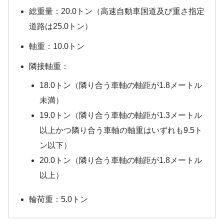
総重量：20.0トン（高速自動車国道及び重さ指定
道路は25.0トン）
軸重：10.0トン
隣接軸重：
18.0トン（隣り合う車軸の軸距が1.8メートル
未満）
19.0トン（隣り合う車軸の軸距が1.3メートル
以上かつ隣り合う車軸の軸重はいずれも9.5ト
ン以下）
20.0トン（隣り合う車軸の軸距が1.8メートル
以上）
輪荷重：5.0トン