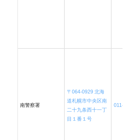
〒064-0929 北海
道札幌市中央区南
南警察署
011-552-01
二十九条西十一丁
目１番１号