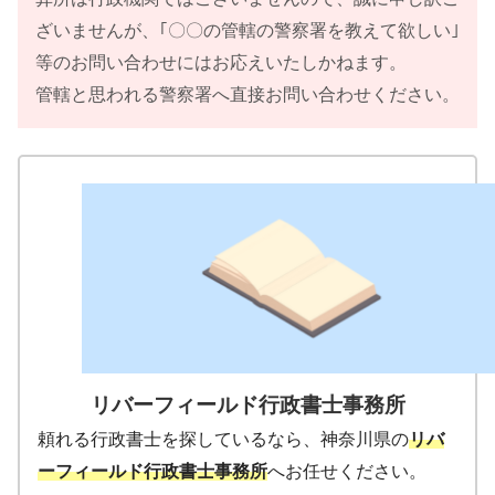
ざいませんが、｢〇〇の管轄の警察署を教えて欲しい｣
等のお問い合わせにはお応えいたしかねます。
管轄と思われる警察署へ直接お問い合わせください。
リバーフィールド行政書士事務所
頼れる行政書士を探しているなら、神奈川県の
リバ
ーフィールド行政書士事務所
へお任せください。