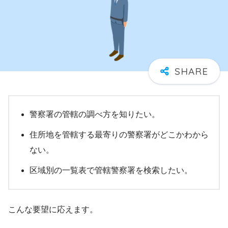
警察署の管轄の調べ方を知りたい。
住所地を管轄する最寄りの警察署がどこかわから
ない。
区域別の一覧表で管轄警察署を検索したい。
こんな要望に応えます。