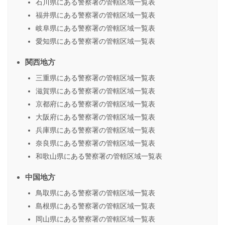
石川県にある警察署の管轄区域一覧表
福井県にある警察署の管轄区域一覧表
岐阜県にある警察署の管轄区域一覧表
愛知県にある警察署の管轄区域一覧表
関西地方
三重県にある警察署の管轄区域一覧表
滋賀県にある警察署の管轄区域一覧表
京都府にある警察署の管轄区域一覧表
大阪府にある警察署の管轄区域一覧表
兵庫県にある警察署の管轄区域一覧表
奈良県にある警察署の管轄区域一覧表
和歌山県にある警察署の管轄区域一覧表
中国地方
鳥取県にある警察署の管轄区域一覧表
島根県にある警察署の管轄区域一覧表
岡山県にある警察署の管轄区域一覧表