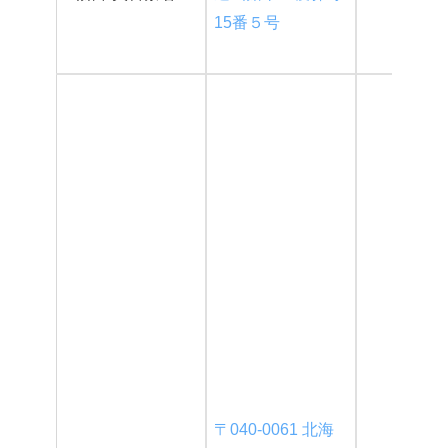
15番５号
〒040-0061 北海