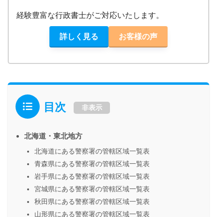
経験豊富な行政書士がご対応いたします。
詳しく見る
お客様の声
目次
非表示
北海道・東北地方
北海道にある警察署の管轄区域一覧表
青森県にある警察署の管轄区域一覧表
岩手県にある警察署の管轄区域一覧表
宮城県にある警察署の管轄区域一覧表
秋田県にある警察署の管轄区域一覧表
山形県にある警察署の管轄区域一覧表