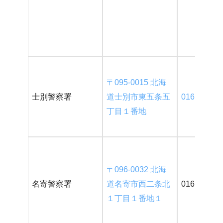
〒095-0015 北海
士別警察署
道士別市東五条五
0165-23-01
丁目１番地
〒096-0032 北海
名寄警察署
道名寄市西二条北
01654-2-01
１丁目１番地１