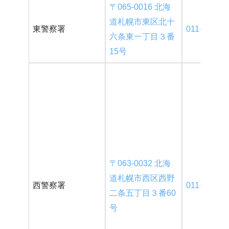
〒065-0016 北海
道札幌市東区北十
東警察署
011-704-01
六条東一丁目３番
15号
〒063-0032 北海
道札幌市西区西野
西警察署
011-666-01
二条五丁目３番60
号