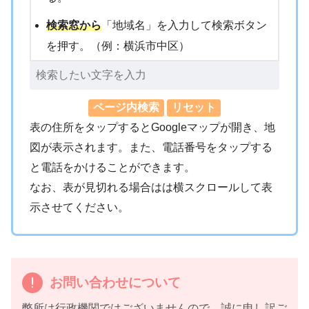
検索窓から
「地域名」を入力して検索ボタン
を押す。（例：横浜市中区）
表の住所をタップするとGoogleマップが開き、地
図が表示されます。また、電話番号をタップする
と電話をかけることができます。
なお、表が見切れる場合はは横スクロールして表
示させてください。
お問い合わせについて
弊所は行政機関ではございませんので、誠に申し訳ご