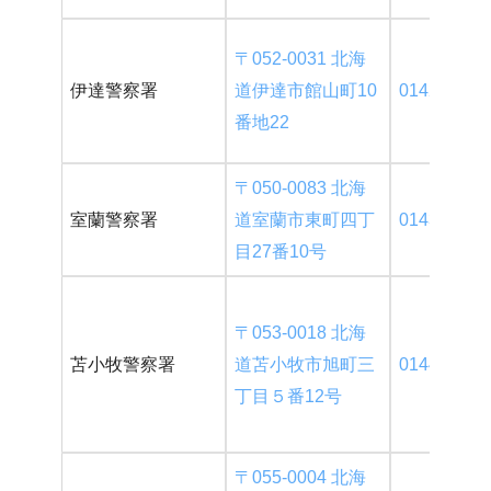
〒052-0031 北海
伊達警察署
道伊達市館山町10
0142-22-01
番地22
〒050-0083 北海
室蘭警察署
道室蘭市東町四丁
0143-46-01
目27番10号
〒053-0018 北海
苫小牧警察署
道苫小牧市旭町三
0144-35-01
丁目５番12号
〒055-0004 北海