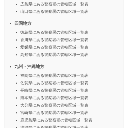
広島県にある警察署の管轄区域一覧表
山口県にある警察署の管轄区域一覧表
四国地方
徳島県にある警察署の管轄区域一覧表
香川県にある警察署の管轄区域一覧表
愛媛県にある警察署の管轄区域一覧表
高知県にある警察署の管轄区域一覧表
九州・沖縄地方
福岡県にある警察署の管轄区域一覧表
佐賀県にある警察署の管轄区域一覧表
長崎県にある警察署の管轄区域一覧表
熊本県にある警察署の管轄区域一覧表
大分県にある警察署の管轄区域一覧表
宮崎県にある警察署の管轄区域一覧表
鹿児島県にある警察署の管轄区域一覧表
沖縄県にある警察署の管轄区域一覧表