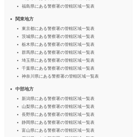
福島県にある警察署の管轄区域一覧表
関東地方
東京都にある警察署の管轄区域一覧表
茨城県にある警察署の管轄区域一覧表
栃木県にある警察署の管轄区域一覧表
群馬県にある警察署の管轄区域一覧表
埼玉県にある警察署の管轄区域一覧表
千葉県にある警察署の管轄区域一覧表
神奈川県にある警察署の管轄区域一覧表
中部地方
新潟県にある警察署の管轄区域一覧表
山梨県にある警察署の管轄区域一覧表
長野県にある警察署の管轄区域一覧表
静岡県にある警察署の管轄区域一覧表
富山県にある警察署の管轄区域一覧表