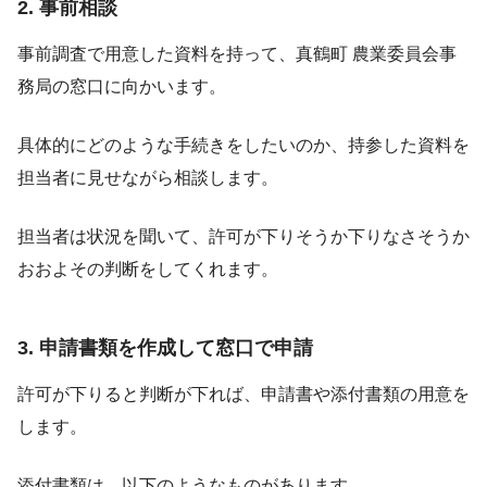
2. 事前相談
事前調査で用意した資料を持って、真鶴町 農業委員会事
務局の窓口に向かいます。
具体的にどのような手続きをしたいのか、持参した資料を
担当者に見せながら相談します。
担当者は状況を聞いて、許可が下りそうか下りなさそうか
おおよその判断をしてくれます。
3. 申請書類を作成して窓口で申請
許可が下りると判断が下れば、申請書や添付書類の用意を
します。
添付書類は、以下のようなものがあります。