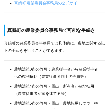
真鶴町 農業委員会事務局の公式サイト
真鶴町の農業委員会事務局で可能な手続き
真鶴町の農業委員会事務局では具体的に、農地に関する以
下の手続きを行うことができます。
農地法第3条の許可：農業従事者から農業従事者
への権利移転（農業従事者同士の売買等）
農地法第4条の許可・届出：所有者が農地転用
（農業従事者が家を建てる等）
農地法第5条の許可・届出：農地転用しつつ、権