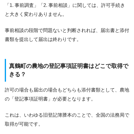
「1. 事前調査」「2. 事前相談」に関しては、許可手続き
と大きく変わりありません。
事前相談の段階で問題ないと判断されれば、届出書と添付
書類を提出して届出は終わりです。
真鶴町の農地の登記事項証明書はどこで取得で
きる？
許可の場合も届出の場合もどちらも添付書類として、農地
の「登記事項証明書」が必要となります。
これは、いわゆる旧登記簿謄本のことで、全国の法務局で
取得が可能です。