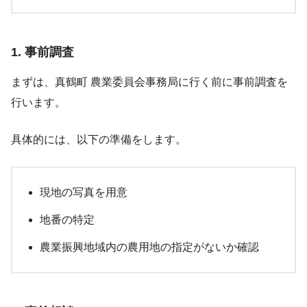
1. 事前調査
まずは、真鶴町 農業委員会事務局に行く前に事前調査を
行います。
具体的には、以下の準備をします。
現地の写真を用意
地番の特定
農業振興地域内の農用地の指定がないか確認