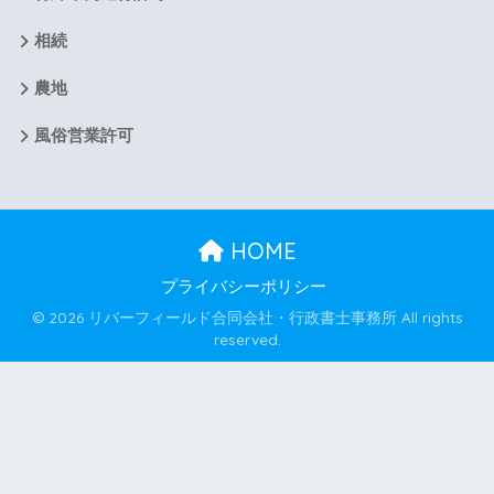
相続
農地
風俗営業許可
HOME
プライバシーポリシー
© 2026 リバーフィールド合同会社・行政書士事務所 All rights
reserved.