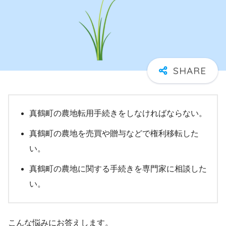
真鶴町の農地転用手続きをしなければならない。
真鶴町の農地を売買や贈与などで権利移転した
い。
真鶴町の農地に関する手続きを専門家に相談した
い。
こんな悩みにお答えします。