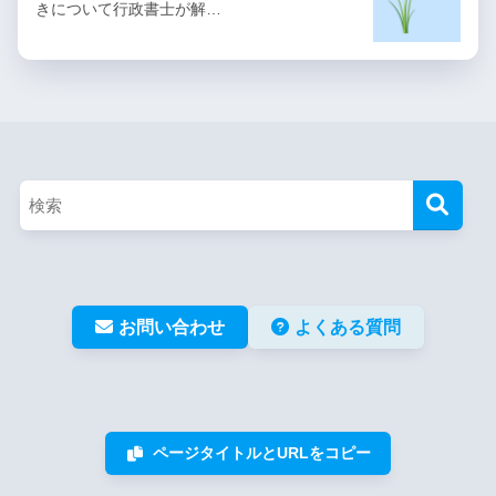
きについて行政書士が解…
お問い合わせ
よくある質問
ページタイトルとURLをコピー