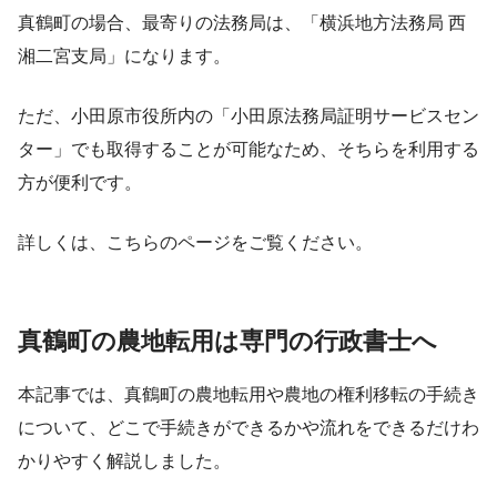
真鶴町の場合、最寄りの法務局は、「横浜地方法務局 西
湘二宮支局」になります。
ただ、小田原市役所内の「小田原法務局証明サービスセン
ター」でも取得することが可能なため、そちらを利用する
方が便利です。
詳しくは、こちらのページをご覧ください。
真鶴町の農地転用は専門の行政書士へ
本記事では、真鶴町の農地転用や農地の権利移転の手続き
について、どこで手続きができるかや流れをできるだけわ
かりやすく解説しました。