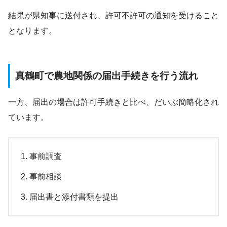
結果が県知事に送付され、許可不許可の通知を受けること
となります。
真鶴町で農地関係の届出手続きを行う流れ
一方、届出の場合は許可手続きと比べ、だいぶ簡略化され
ています。
事前調査
事前相談
届出書と添付書類を提出