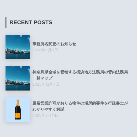
RECENT POSTS
事務所名変更のお知らせ
2026年5月9日
神奈川県全域を管轄する横浜地方法務局の管内法務局
一覧マップ
2025年12月7日
風俗営業許可がおりる物件の場所的要件を行政書士が
わかりやすく解説
2025年2月11日