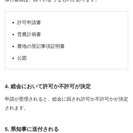
許可申請書
営農計画書
農地の登記事項証明書
公図
4. 総会において許可か不許可が決定
申請が受理されると、総会に回され許可か不許可かが決定
されます。
5. 県知事に送付される