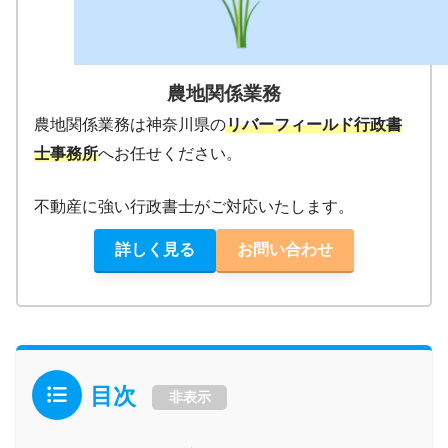
農地関係業務
農地関係業務は神奈川県の
リバーフィールド行政書
士事務所
へお任せください。
不動産に強い行政書士がご対応いたします。
詳しく見る
お問い合わせ
目次
非表示