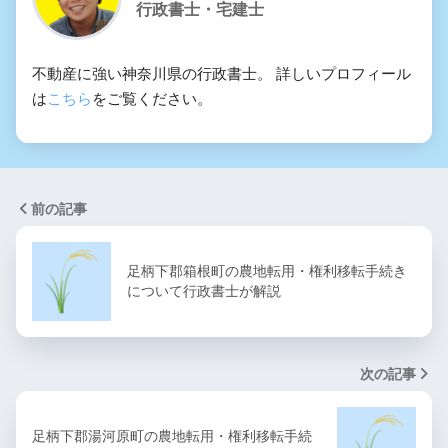
行政書士・宅建士
不動産に強い神奈川県の行政書士。 詳しいプロフィール
は
こちら
をご覧ください。
前の記事
足柄下郡箱根町の農地転用・権利移転手続き
について行政書士が解説
次の記事
足柄下郡湯河原町の農地転用・権利移転手続