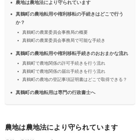
農地は農地法により守られています
真鶴町の農地転用や権利移転の手続きはどこで行う
か？
真鶴町の農業委員会事務局の概要
真鶴町の農業委員会事務局で可能な手続き
真鶴町の農地転用や権利移転手続きのおおまかな流れ
真鶴町で農地関係の許可手続きを行う流れ
真鶴町で農地関係の届出手続きを行う流れ
真鶴町の農地の登記事項証明書はどこで取得できる？
真鶴町の農地転用は専門の行政書士へ
農地は農地法により守られています