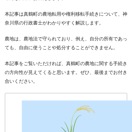
本記事は真鶴町の農地転用や権利移転手続きについて、神
奈川県の行政書士がわかりやすく解説します。
農地は、農地法で守られており、例え、自分の所有であっ
ても、自由に使うことや処分することができません。
本記事をご覧いただければ、真鶴町の農地に関する手続き
の方向性が見えてくると思います。ぜひ、最後までお付き
合いください。