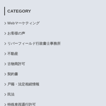
CATEGORY
Webマーケティング
お客様の声
リバーフィールド行政書士事務所
不動産
古物商許可
契約書
戸籍・法定相続情報
民法
特殊車両通行許可