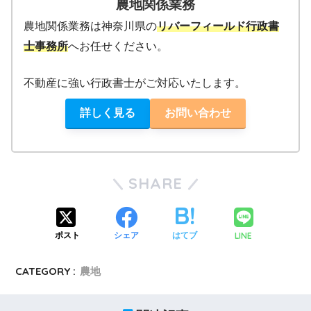
農地関係業務
農地関係業務は神奈川県の
リバーフィールド行政書
士事務所
へお任せください。
不動産に強い行政書士がご対応いたします。
詳しく見る
お問い合わせ
SHARE
LINE
ポスト
シェア
はてブ
CATEGORY :
農地