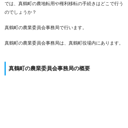
では、真鶴町の農地転用や権利移転の手続きはどこで行う
のでしょうか？
真鶴町の農業委員会事務局で行います。
真鶴町の農業委員会事務局は、真鶴町役場内にあります。
真鶴町の農業委員会事務局の概要