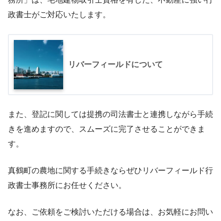
政書士がご対応いたします。
リバーフィールドについて
また、登記に関しては提携の司法書士と連携しながら手続
きを進めますので、スムーズに完了させることができま
す。
真鶴町の農地に関する手続きならぜひリバーフィールド行
政書士事務所にお任せください。
なお、ご依頼をご検討いただける場合は、お気軽にお問い