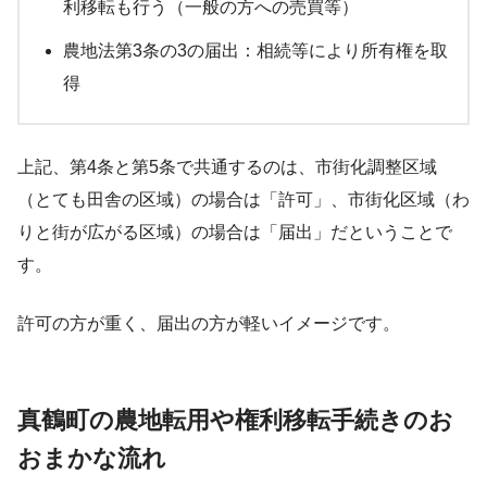
利移転も行う（一般の方への売買等）
農地法第3条の3の届出：相続等により所有権を取
得
上記、第4条と第5条で共通するのは、市街化調整区域
（とても田舎の区域）の場合は「許可」、市街化区域（わ
りと街が広がる区域）の場合は「届出」だということで
す。
許可の方が重く、届出の方が軽いイメージです。
真鶴町の農地転用や権利移転手続きのお
おまかな流れ