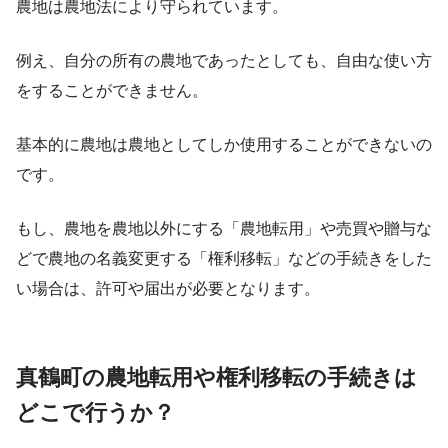
農地は農地法により守られています。
例え、自分の所有の農地であったとしても、自由な使い方
をすることができません。
基本的に農地は農地としてしか使用することができないの
です。
もし、農地を農地以外にする「農地転用」や売買や贈与な
どで農地の名義変更する「権利移転」などの手続きをした
い場合は、許可や届出が必要となります。
真鶴町の農地転用や権利移転の手続きは
どこで行うか？