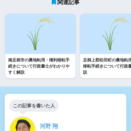
関連記事
南足柄市の農地転用・権利移転手
足柄上郡松田町の農地転
続きについて行政書士がわかりや
移転手続きについて行政
すく解説
説
この記事を書いた人
河野 翔