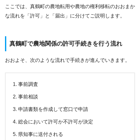
ここでは、真鶴町の農地転用や農地の権利移転のおおまか
な流れを「許可」と「届出」に分けてご説明します。
真鶴町で農地関係の許可手続きを行う流れ
おおよそ、次のような流れで手続きが進んでいきます。
事前調査
事前相談
申請書類を作成して窓口で申請
総会において許可か不許可が決定
県知事に送付される