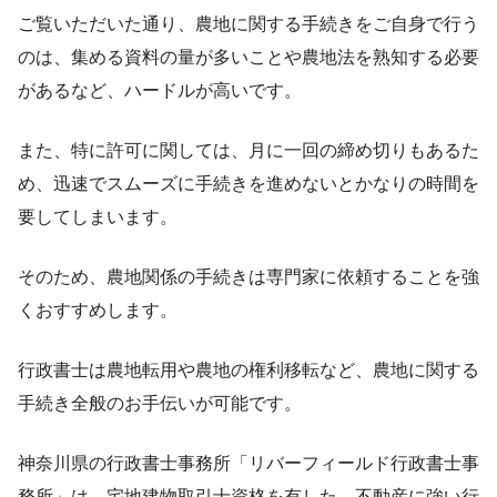
ご覧いただいた通り、農地に関する手続きをご自身で行う
のは、集める資料の量が多いことや農地法を熟知する必要
があるなど、ハードルが高いです。
また、特に許可に関しては、月に一回の締め切りもあるた
め、迅速でスムーズに手続きを進めないとかなりの時間を
要してしまいます。
そのため、農地関係の手続きは専門家に依頼することを強
くおすすめします。
行政書士は農地転用や農地の権利移転など、農地に関する
手続き全般のお手伝いが可能です。
神奈川県の行政書士事務所「リバーフィールド行政書士事
務所」は、宅地建物取引士資格を有した、不動産に強い行