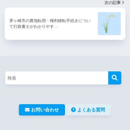
次の記事
茅ヶ崎市の農地転用・権利移転手続きについ
て行政書士がわかりやす…
お問い合わせ
よくある質問