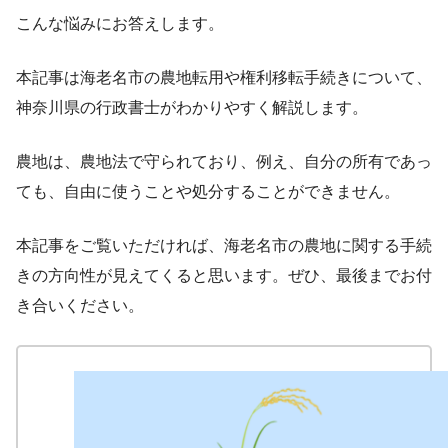
こんな悩みにお答えします。
本記事は海老名市の農地転用や権利移転手続きについて、
神奈川県の行政書士がわかりやすく解説します。
農地は、農地法で守られており、例え、自分の所有であっ
ても、自由に使うことや処分することができません。
本記事をご覧いただければ、海老名市の農地に関する手続
きの方向性が見えてくると思います。ぜひ、最後までお付
き合いください。