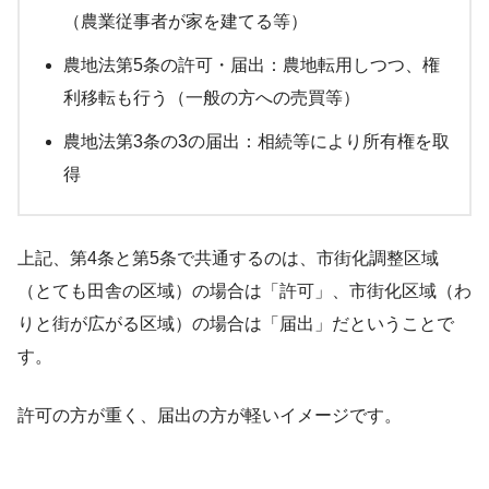
（農業従事者が家を建てる等）
農地法第5条の許可・届出：農地転用しつつ、権
利移転も行う（一般の方への売買等）
農地法第3条の3の届出：相続等により所有権を取
得
上記、第4条と第5条で共通するのは、市街化調整区域
（とても田舎の区域）の場合は「許可」、市街化区域（わ
りと街が広がる区域）の場合は「届出」だということで
す。
許可の方が重く、届出の方が軽いイメージです。