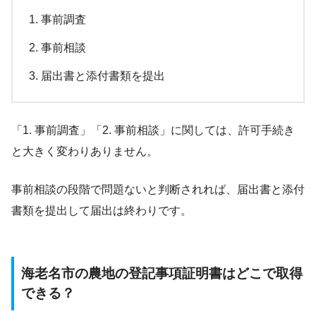
事前調査
事前相談
届出書と添付書類を提出
「1. 事前調査」「2. 事前相談」に関しては、許可手続き
と大きく変わりありません。
事前相談の段階で問題ないと判断されれば、届出書と添付
書類を提出して届出は終わりです。
海老名市の農地の登記事項証明書はどこで取得
できる？