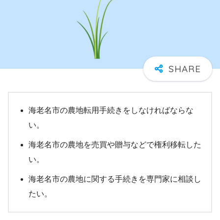
海老名市の農地転用手続きをしなければならな
い。
海老名市の農地を売買や贈与などで権利移転した
い。
海老名市の農地に関する手続きを専門家に相談し
たい。