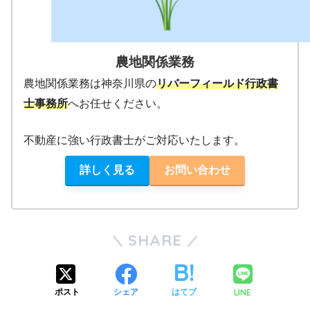
農地関係業務
農地関係業務は神奈川県の
リバーフィールド行政書
士事務所
へお任せください。
不動産に強い行政書士がご対応いたします。
詳しく見る
お問い合わせ
SHARE
LINE
ポスト
シェア
はてブ