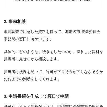
2. 事前相談
事前調査で用意した資料を持って、海老名市 農業委員会
事務局の窓口に向かいます。
具体的にどのような手続きをしたいのか、持参した資料を
担当者に見せながら相談します。
担当者は状況を聞いて、許可が下りそうか下りなさそうか
おおよその判断をしてくれます。
3. 申請書類を作成して窓口で申請
許可が下りると判断が下れば、申請書や添付書類の用意を