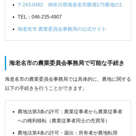
〒243-0492 神奈川県海老名市勝瀬175番地の1
TEL：046-235-4907
海老名市 農業委員会事務局の公式サイト
海老名市の農業委員会事務局で可能な手続き
海老名市の農業委員会事務局では具体的に、農地に関する
以下の手続きを行うことができます。
農地法第3条の許可：農業従事者から農業従事者
への権利移転（農業従事者同士の売買等）
農地法第4条の許可・届出：所有者が農地転用