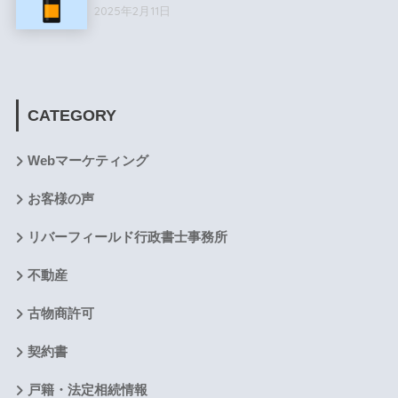
2025年2月11日
CATEGORY
Webマーケティング
お客様の声
リバーフィールド行政書士事務所
不動産
古物商許可
契約書
戸籍・法定相続情報