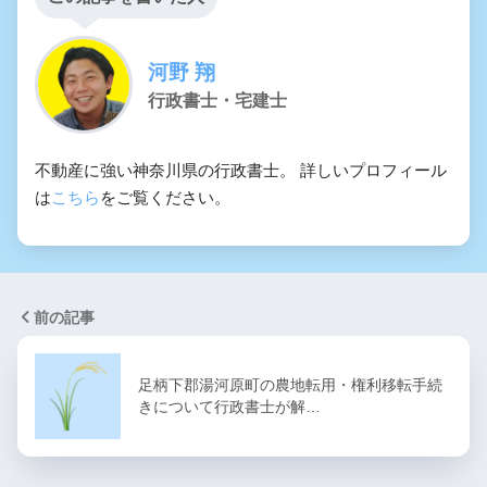
河野 翔
行政書士・宅建士
不動産に強い神奈川県の行政書士。 詳しいプロフィール
は
こちら
をご覧ください。
前の記事
足柄下郡湯河原町の農地転用・権利移転手続
きについて行政書士が解…