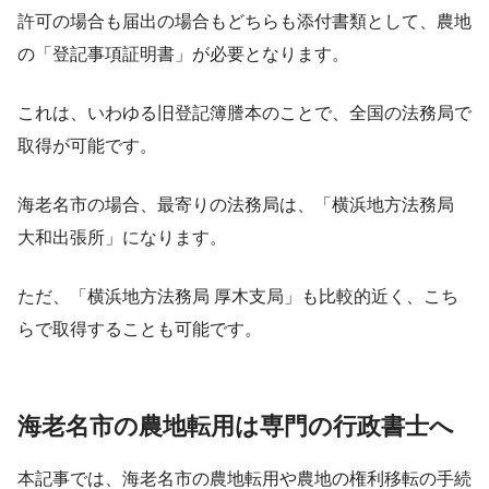
許可の場合も届出の場合もどちらも添付書類として、農地
の「登記事項証明書」が必要となります。
これは、いわゆる旧登記簿謄本のことで、全国の法務局で
取得が可能です。
海老名市の場合、最寄りの法務局は、「横浜地方法務局
大和出張所」になります。
ただ、「横浜地方法務局 厚木支局」も比較的近く、こち
らで取得することも可能です。
海老名市の農地転用は専門の行政書士へ
本記事では、海老名市の農地転用や農地の権利移転の手続