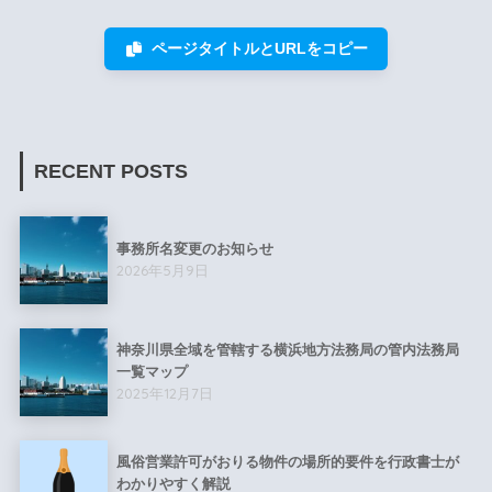
ページタイトルとURLをコピー
RECENT POSTS
事務所名変更のお知らせ
2026年5月9日
神奈川県全域を管轄する横浜地方法務局の管内法務局
一覧マップ
2025年12月7日
風俗営業許可がおりる物件の場所的要件を行政書士が
わかりやすく解説