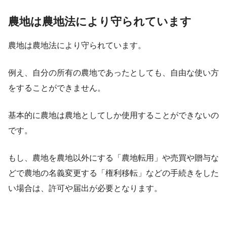
農地は農地法により守られています
農地は農地法により守られています。
例え、自分の所有の農地であったとしても、自由な使い方
をすることができません。
基本的に農地は農地としてしか使用することができないの
です。
もし、農地を農地以外にする「農地転用」や売買や贈与な
どで農地の名義変更する「権利移転」などの手続きをした
い場合は、許可や届出が必要となります。