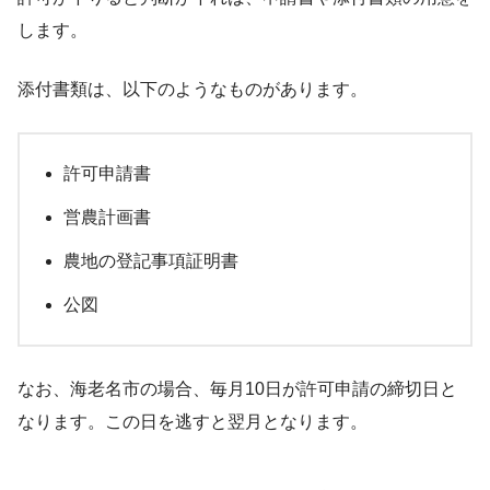
します。
添付書類は、以下のようなものがあります。
許可申請書
営農計画書
農地の登記事項証明書
公図
なお、海老名市の場合、毎月10日が許可申請の締切日と
なります。この日を逃すと翌月となります。