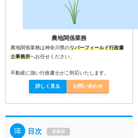
農地関係業務
農地関係業務は神奈川県の
リバーフィールド行政書
士事務所
へお任せください。
不動産に強い行政書士がご対応いたします。
詳しく見る
お問い合わせ
目次
非表示