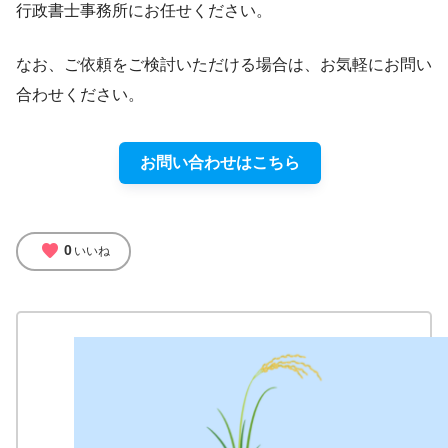
行政書士事務所にお任せください。
なお、ご依頼をご検討いただける場合は、お気軽にお問い
合わせください。
お問い合わせはこちら
favorite
0
いいね