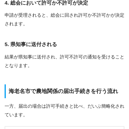
4. 総会において許可か不許可が決定
申請が受理されると、総会に回され許可か不許可かが決定
されます。
5. 県知事に送付される
結果が県知事に送付され、許可不許可の通知を受けること
となります。
海老名市で農地関係の届出手続きを行う流れ
一方、届出の場合は許可手続きと比べ、だいぶ簡略化され
ています。