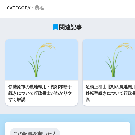
CATEGORY :
農地
関連記事
伊勢原市の農地転用・権利移転手
足柄上郡山北町の農地転
続きについて行政書士がわかりや
移転手続きについて行政
すく解説
説
この記事を書いた人