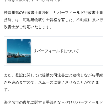
神奈川県の行政書士事務所「リバーフィールド行政書士事
務所」は、宅地建物取引士資格を有した、不動産に強い行
政書士がご対応いたします。
リバーフィールドについて
また、登記に関しては提携の司法書士と連携しながら手続
きを進めますので、スムーズに完了させることができま
す。
海老名市の農地に関する手続きならぜひリバーフィールド