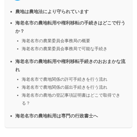
農地は農地法により守られています
海老名市の農地転用や権利移転の手続きはどこで行う
か？
海老名市の農業委員会事務局の概要
海老名市の農業委員会事務局で可能な手続き
海老名市の農地転用や権利移転手続きのおおまかな流
れ
海老名市で農地関係の許可手続きを行う流れ
海老名市で農地関係の届出手続きを行う流れ
海老名市の農地の登記事項証明書はどこで取得でき
る？
海老名市の農地転用は専門の行政書士へ