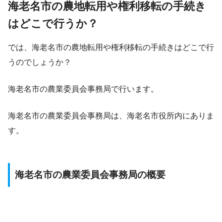
海老名市の農地転用や権利移転の手続き
はどこで行うか？
では、海老名市の農地転用や権利移転の手続きはどこで行
うのでしょうか？
海老名市の農業委員会事務局で行います。
海老名市の農業委員会事務局は、海老名市役所内にありま
す。
海老名市の農業委員会事務局の概要