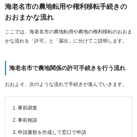
海老名市の農地転用や権利移転手続きの
おおまかな流れ
ここでは、海老名市の農地転用や農地の権利移転のおおま
かな流れを「許可」と「届出」に分けてご説明します。
海老名市で農地関係の許可手続きを行う流れ
おおよそ、次のような流れで手続きが進んでいきます。
事前調査
事前相談
申請書類を作成して窓口で申請