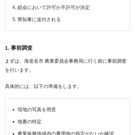
総会において許可か不許可が決定
県知事に送付される
1. 事前調査
まずは、海老名市 農業委員会事務局に行く前に事前調査
を行います。
具体的には、以下の準備をします。
現地の写真を用意
地番の特定
農業振興地域内の農用地の指定がないか確認