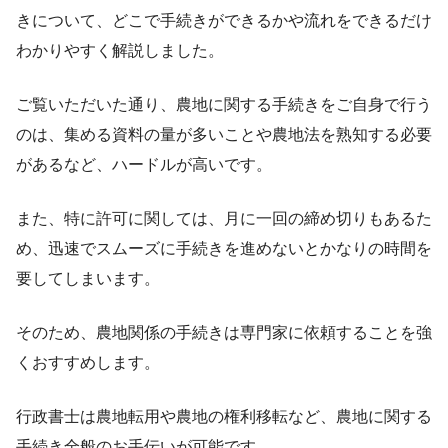
きについて、どこで手続きができるかや流れをできるだけ
わかりやすく解説しました。
ご覧いただいた通り、農地に関する手続きをご自身で行う
のは、集める資料の量が多いことや農地法を熟知する必要
があるなど、ハードルが高いです。
また、特に許可に関しては、月に一回の締め切りもあるた
め、迅速でスムーズに手続きを進めないとかなりの時間を
要してしまいます。
そのため、農地関係の手続きは専門家に依頼することを強
くおすすめします。
行政書士は農地転用や農地の権利移転など、農地に関する
手続き全般のお手伝いが可能です。