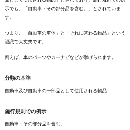
示でも、「自動車・その部分品を含む。」とされていま
す。
つまり、「自動車の車体」と「それに関わる物品」という
認識で大丈夫です。
例えば、車のパーツやカーナビなどが挙げられます。
分類の基準
自動車及び自動車の一部品として使用される物品
施行規則での例示
自動車・その部分品を含む。