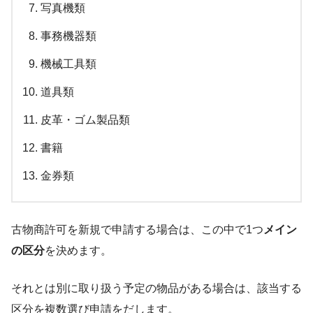
写真機類
事務機器類
機械工具類
道具類
皮革・ゴム製品類
書籍
金券類
古物商許可を新規で申請する場合は、この中で1つ
メイン
の区分
を決めます。
それとは別に取り扱う予定の物品がある場合は、該当する
区分を複数選び申請をだします。