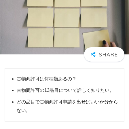
古物商許可は何種類あるの？
古物商許可の13品目について詳しく知りたい。
どの品目で古物商許可申請を出せばいいか分から
ない。