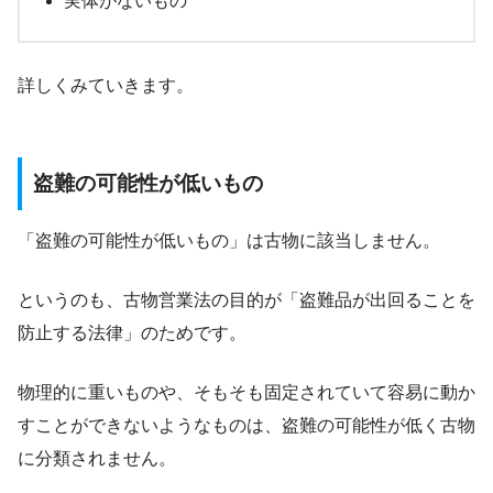
実体がないもの
詳しくみていきます。
盗難の可能性が低いもの
「盗難の可能性が低いもの」は古物に該当しません。
というのも、古物営業法の目的が「盗難品が出回ることを
防止する法律」のためです。
物理的に重いものや、そもそも固定されていて容易に動か
すことができないようなものは、盗難の可能性が低く古物
に分類されません。