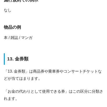
なし
物品の例
本 / 雑誌 / マンガ
13. 金券類
「13. 金券類」は商品券や乗車券やコンサートチケットな
どが当てはまります。
「お金の代わりとして使用できる券」はこの区分に分類さ
れます。