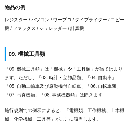
物品の例
レジスター / パソコン / ワープロ / タイプライター / コピー
機 / ファックス / シュレッダー / 計算機
09. 機械工具類
「09. 機械工具類」は「機械」や「工具類」が当てはまり
ます。ただし、「03. 時計・宝飾品類」「04. 自動車」
「05. 自動二輪車及び原動機付自転車」「06. 自転車類」
「07. 写真機類」「08. 事務機器類」は除きます。
施行規則での例示によると、「電機類、工作機械、土木機
械、化学機械、工具等」がここに該当します。