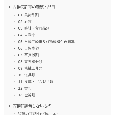
古物商許可の種類・品目
01. 美術品類
02. 衣類
03. 時計・宝飾品類
04. 自動車
05. 自動二輪車及び原動機付自転車
06. 自転車類
07. 写真機類
08. 事務機器類
09. 機械工具類
10. 道具類
11. 皮革・ゴム製品類
12. 書籍
13. 金券類
古物に該当しないもの
盗難の可能性が低いもの