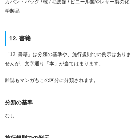
カバン・バッグ / 靴 / 毛皮類 / ビニール製やレザー製の化
学製品
12. 書籍
「12. 書籍」は分類の基準や、施行規則での例示はありま
せんが、文字通り「本」が当てはまります。
雑誌もマンガもこの区分に分類されます。
分類の基準
なし
施行規則での例示