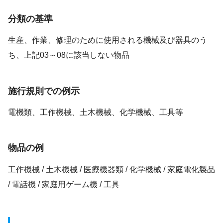
分類の基準
生産、作業、修理のために使用される機械及び器具のう
ち、上記03～08に該当しない物品
施行規則での例示
電機類、工作機械、土木機械、化学機械、工具等
物品の例
工作機械 / 土木機械 / 医療機器類 / 化学機械 / 家庭電化製品
/ 電話機 / 家庭用ゲーム機 / 工具