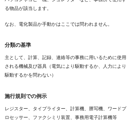
る物品が該当します。
なお、電化製品か手動かはここでは問われません。
分類の基準
主として、計算、記録、連絡等の事務に用いるために使用
される機械及び器具（電気により駆動するか、人力により
駆動するかを問わない）
施行規則での例示
レジスター、タイプライター、計算機、謄写機、ワードプ
ロセッサー、ファクシミリ装置、事務用電子計算機等