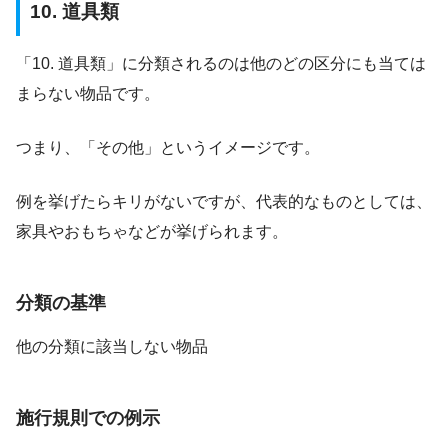
10. 道具類
「10. 道具類」に分類されるのは他のどの区分にも当ては
まらない物品です。
つまり、「その他」というイメージです。
例を挙げたらキリがないですが、代表的なものとしては、
家具やおもちゃなどが挙げられます。
分類の基準
他の分類に該当しない物品
施行規則での例示