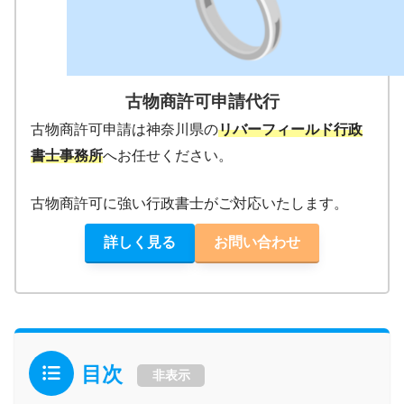
古物商許可申請代行
古物商許可申請は神奈川県の
リバーフィールド行政
書士事務所
へお任せください。
古物商許可に強い行政書士がご対応いたします。
詳しく見る
お問い合わせ
目次
非表示