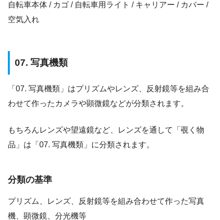
自転車本体 / カゴ / 自転車用ライト / キャリアー / カバー /
空気入れ
07. 写真機類
「07. 写真機類」はプリズムやレンズ、反射鏡等を組み合
わせて作ったカメラや顕微鏡などが分類されます。
もちろんレンズや望遠鏡など、レンズを通して「覗く物
品」は「07. 写真機類」に分類されます。
分類の基準
プリズム、レンズ、反射鏡等を組み合わせて作った写真
機、顕微鏡、分光機等