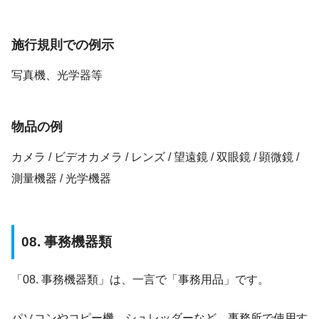
施行規則での例示
写真機、光学器等
物品の例
カメラ / ビデオカメラ / レンズ / 望遠鏡 / 双眼鏡 / 顕微鏡 /
測量機器 / 光学機器
08. 事務機器類
「08. 事務機器類」は、一言で「事務用品」です。
パソコンやコピー機、シュレッダーなど、事務所で使用す