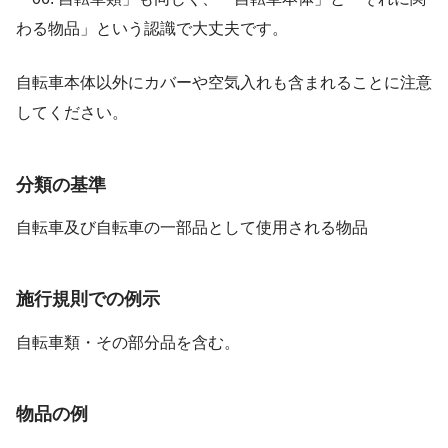
わる物品」という認識で大丈夫です。
自転車本体以外にカバーや空気入れも含まれることに注意
してください。
分類の基準
自転車及び自転車の一部品として使用される物品
施行規則での例示
自転車類・その部分品を含む。
物品の例