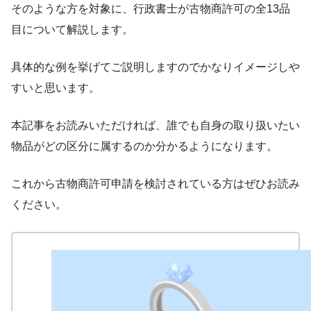
そのような方を対象に、行政書士が古物商許可の全13品
目について解説します。
具体的な例を挙げてご説明しますのでかなりイメージしや
すいと思います。
本記事をお読みいただければ、誰でも自身の取り扱いたい
物品がどの区分に属するのか分かるようになります。
これから古物商許可申請を検討されている方はぜひお読み
ください。