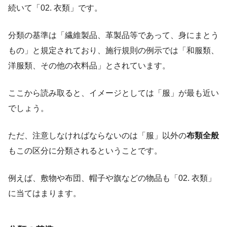
続いて「02. 衣類」です。
分類の基準は「繊維製品、革製品等であって、身にまとう
もの」と規定されており、施行規則の例示では「和服類、
洋服類、その他の衣料品」とされています。
ここから読み取ると、イメージとしては「服」が最も近い
でしょう。
ただ、注意しなければならないのは「服」以外の
布類全般
もこの区分に分類されるということです。
例えば、敷物や布団、帽子や旗などの物品も「02. 衣類」
に当てはまります。