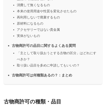
消費して無くなるもの
本来の使用用途や性質を変化させたもの
再利用しないで廃棄するもの
原材料になるもの
アクセサリーではない貴金属
実体がないもの
古物商許可の品目に関するよくある質問
「主として取り扱おうとする古物の区分」はどれにす
べきか？
取り扱い品目を多めに申請してもいいの？
古物商許可は何種類あるの？：まとめ
古物商許可の種類・品目