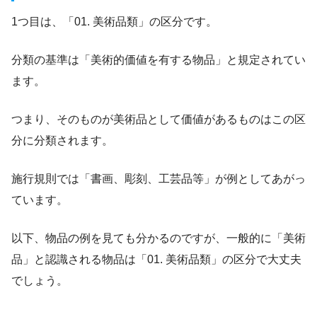
1つ目は、「01. 美術品類」の区分です。
分類の基準は「美術的価値を有する物品」と規定されてい
ます。
つまり、そのものが美術品として価値があるものはこの区
分に分類されます。
施行規則では「書画、彫刻、工芸品等」が例としてあがっ
ています。
以下、物品の例を見ても分かるのですが、一般的に「美術
品」と認識される物品は「01. 美術品類」の区分で大丈夫
でしょう。