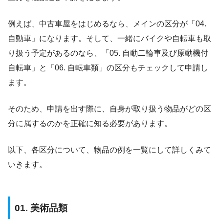
例えば、中古車屋をはじめるなら、メインの区分が「04.
自動車」になります。そして、一緒にバイクや自転車も取
り扱う予定があるのなら、「05. 自動二輪車及び原動機付
自転車」と「06. 自転車類」の区分もチェックして申請し
ます。
そのため、申請を出す際に、自身が取り扱う物品がどの区
分に属するのかを正確に知る必要があります。
以下、各区分について、物品の例を一覧にして詳しくみて
いきます。
01. 美術品類