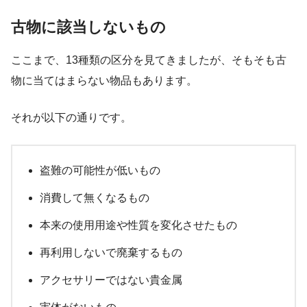
古物に該当しないもの
ここまで、13種類の区分を見てきましたが、そもそも古
物に当てはまらない物品もあります。
それが以下の通りです。
盗難の可能性が低いもの
消費して無くなるもの
本来の使用用途や性質を変化させたもの
再利用しないで廃棄するもの
アクセサリーではない貴金属