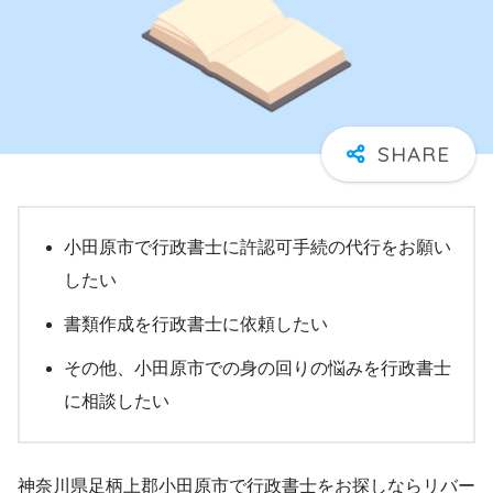
小田原市で行政書士に許認可手続の代行をお願い
したい
書類作成を行政書士に依頼したい
その他、小田原市での身の回りの悩みを行政書士
に相談したい
神奈川県足柄上郡小田原市で行政書士をお探しならリバー