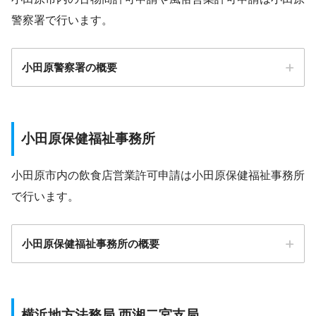
警察署で行います。
小田原警察署の概要
〒250-8555 神奈川県小田原市荻窪300番地
小田原保健福祉事務所
小田原市役所の公式サイト
小田原市内の飲食店営業許可申請は小田原保健福祉事務所
で行います。
小田原保健福祉事務所の概要
〒250-0042 神奈川県小田原市荻窪３００
横浜地方法務局 西湘二宮支局