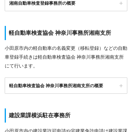
湘南自動車検査登録事務所の概要
小田原保健福祉事務所の公式サイト
軽自動車検査協会 神奈川事務所湘南支所
小田原市内の軽自動車の名義変更（移転登録）などの自動
車登録手続きは軽自動車検査協会 神奈川事務所湘南支所
にて行います。
〒259-0123 中郡二宮町二宮１２４０番地１
軽自動車検査協会 神奈川事務所湘南支所の概要
横浜地方法務局 西湘二宮支局の公式サイト
建設業課横浜駐在事務所
小田原市内の建設業許可申請や宅建業免許申請は建設業課