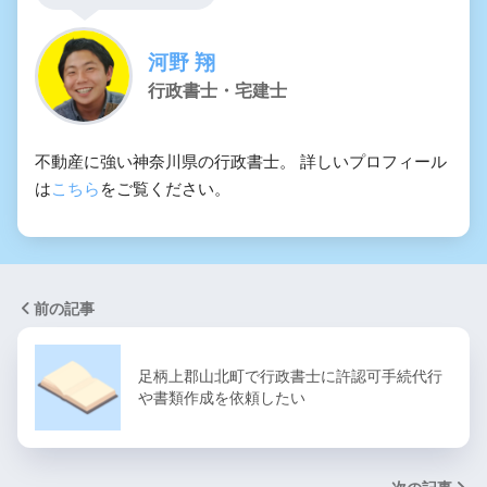
河野 翔
行政書士・宅建士
不動産に強い神奈川県の行政書士。 詳しいプロフィール
は
こちら
をご覧ください。
前の記事
足柄上郡山北町で行政書士に許認可手続代行
や書類作成を依頼したい