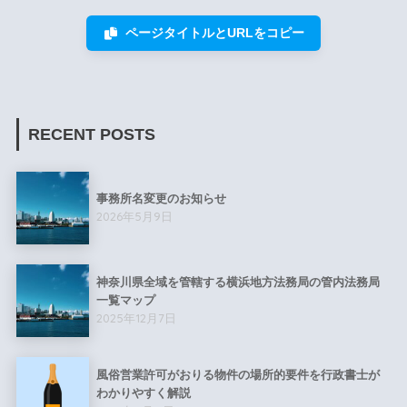
ページタイトルとURLをコピー
RECENT POSTS
事務所名変更のお知らせ
2026年5月9日
神奈川県全域を管轄する横浜地方法務局の管内法務局
一覧マップ
2025年12月7日
風俗営業許可がおりる物件の場所的要件を行政書士が
わかりやすく解説