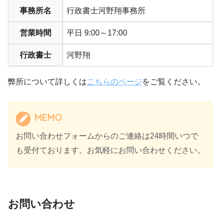
事務所名
行政書士河野翔事務所
営業時間
平日 9:00～17:00
行政書士
河野翔
弊所について詳しくは
こちらのページ
をご覧ください。
MEMO
お問い合わせフォームからのご連絡は24時間いつで
も受付ております。お気軽にお問い合わせください。
お問い合わせ