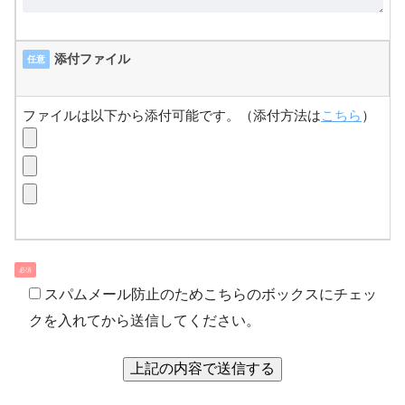
添付ファイル
任意
ファイルは以下から添付可能です。（添付方法は
こちら
）
必須
スパムメール防止のためこちらのボックスにチェッ
クを入れてから送信してください。