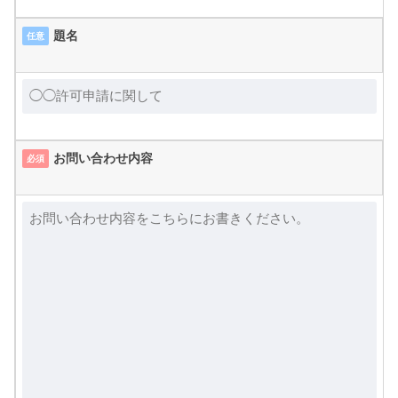
題名
任意
お問い合わせ内容
必須