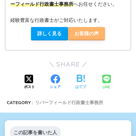
ーフィールド行政書士事務所
へお任せください。
経験豊富な行政書士がご対応いたします。
詳しく見る
お客様の声
SHARE
LINE
ポスト
シェア
はてブ
CATEGORY :
リバーフィールド行政書士事務所
この記事を書いた人