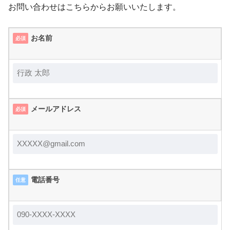
お問い合わせはこちらからお願いいたします。
お名前
必須
メールアドレス
必須
電話番号
任意