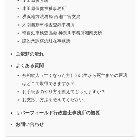
小田原警察署
小田原保健福祉事務所
横浜地方法務局 西湘二宮支局
湘南自動車検査登録事務所
軽自動車検査協会 神奈川事務所湘南支所
建設業課横浜駐在事務所
ご依頼の流れ
よくある質問
被相続人（亡くなった方）の出生から死亡までの戸籍
はどこで取得できますか？
お手続きのやり方を教えてもらえますか？
お支払い方法を教えてください。
リバーフィールド行政書士事務所の概要
お問い合わせ