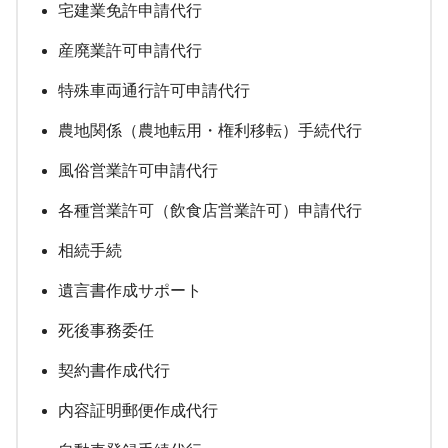
宅建業免許申請代行
産廃業許可申請代行
特殊車両通行許可申請代行
農地関係（農地転用・権利移転）手続代行
風俗営業許可申請代行
各種営業許可（飲食店営業許可）申請代行
相続手続
遺言書作成サポート
死後事務委任
契約書作成代行
内容証明郵便作成代行