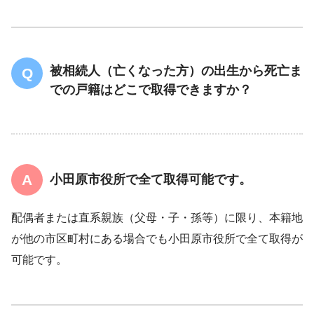
被相続人（亡くなった方）の出生から死亡ま
での戸籍はどこで取得できますか？
小田原市役所で全て取得可能です。
配偶者または直系親族（父母・子・孫等）に限り、本籍地
が他の市区町村にある場合でも小田原市役所で全て取得が
可能です。