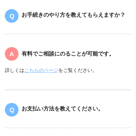
お手続きのやり方を教えてもらえますか？
有料でご相談にのることが可能です。
詳しくは
こちらのページ
をご覧ください。
お支払い方法を教えてください。