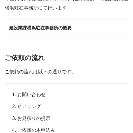
横浜駐在事務所にて行います。
建設業課横浜駐在事務所の概要
〒254-0082 神奈川県平塚市東豊田３６９−１０
湘南自動車検査登録事務所の公式サイト
ご依頼の流れ
ご依頼の流れは以下の通りです。
お問い合わせ
ヒアリング
〒254-0082 神奈川県平塚市東豊田３６９−１３
お見積りの提示
ご依頼の本申込み