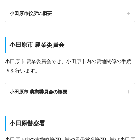
小田原市役所の概要
小田原市 農業委員会
小田原市 農業委員会では、小田原市内の農地関係の手続
きを行います。
小田原市 農業委員会の概要
小田原警察署
小田原市内の古物商許可申請や風俗営業許可申請は小田原