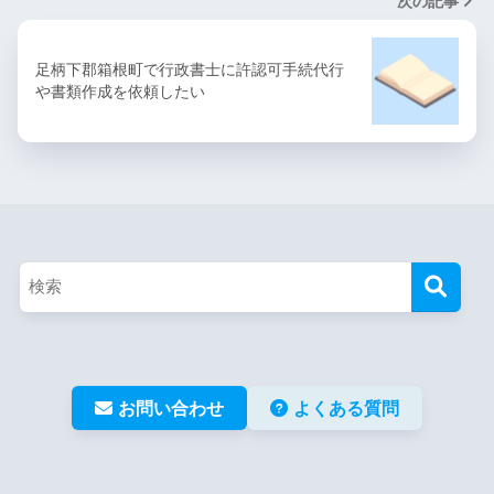
次の記事
足柄下郡箱根町で行政書士に許認可手続代行
や書類作成を依頼したい
お問い合わせ
よくある質問