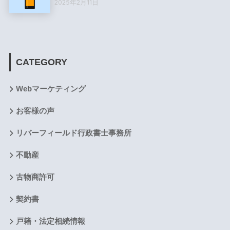
2025年2月11日
CATEGORY
Webマーケティング
お客様の声
リバーフィールド行政書士事務所
不動産
古物商許可
契約書
戸籍・法定相続情報