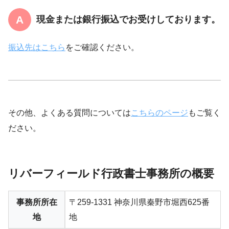
現金または銀行振込でお受けしております。
振込先はこちら
をご確認ください。
その他、よくある質問については
こちらのページ
もご覧く
ださい。
リバーフィールド行政書士事務所の概要
事務所所在
〒259-1331 神奈川県秦野市堀西625番
地
地