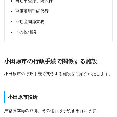
自動車登録手続代行
車庫証明手続代行
不動産関係業務
その他相談
小田原市の行政手続で関係する施設
小田原市の行政手続で関係する施設をご紹介いたします。
小田原市役所
戸籍謄本等の取得、その他行政手続きを行います。