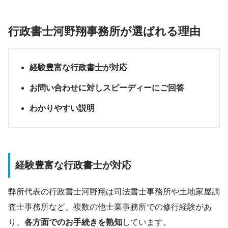
行政書士河野翔事務所が選ばれる理由
経験豊富な行政書士が対応
お問い合わせに対しスピーディーにご回答
わかりやすい説明
経験豊富な行政書士が対応
弊所代表の行政書士河野翔は司法書士事務所や土地家屋調
査士事務所など、複数の他士業事務所での修行経験があ
り、
各方面でのお手続きを熟知
しています。