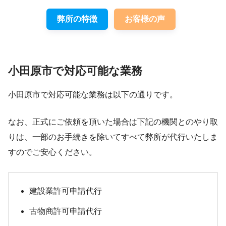
弊所の特徴
お客様の声
小田原市で対応可能な業務
小田原市で対応可能な業務は以下の通りです。
なお、正式にご依頼を頂いた場合は下記の機関とのやり取
りは、一部のお手続きを除いてすべて弊所が代行いたしま
すのでご安心ください。
建設業許可申請代行
古物商許可申請代行