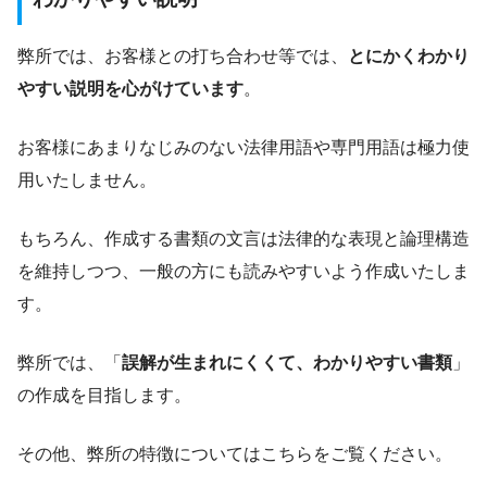
弊所では、お客様との打ち合わせ等では、
とにかくわかり
やすい説明を心がけています
。
お客様にあまりなじみのない法律用語や専門用語は極力使
用いたしません。
もちろん、作成する書類の文言は法律的な表現と論理構造
を維持しつつ、一般の方にも読みやすいよう作成いたしま
す。
弊所では、「
誤解が生まれにくくて、わかりやすい書類
」
の作成を目指します。
その他、弊所の特徴についてはこちらをご覧ください。