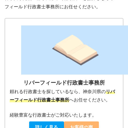
フィールド行政書士事務所にお任せください。
リバーフィールド行政書士事務所
頼れる行政書士を探しているなら、神奈川県の
リバ
ーフィールド行政書士事務所
へお任せください。
経験豊富な行政書士がご対応いたします。
詳しく見る
お客様の声