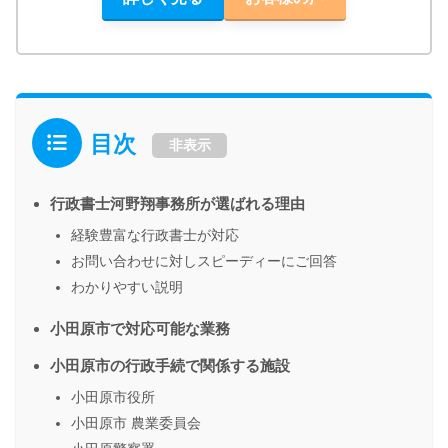
目次
非表示
行政書士河野翔事務所が選ばれる理由
経験豊富な行政書士が対応
お問い合わせに対しスピーディーにご回答
わかりやすい説明
小田原市で対応可能な業務
小田原市の行政手続で関係する施設
小田原市役所
小田原市 農業委員会