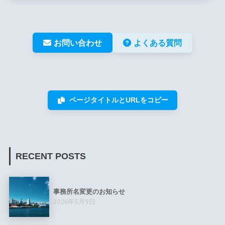
お問い合わせ
よくある質問
ページタイトルとURLをコピー
RECENT POSTS
事務所名変更のお知らせ
2026年5月9日