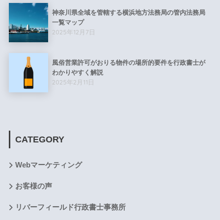
神奈川県全域を管轄する横浜地方法務局の管内法務局
一覧マップ
2025年12月7日
風俗営業許可がおりる物件の場所的要件を行政書士が
わかりやすく解説
2025年2月11日
CATEGORY
Webマーケティング
お客様の声
リバーフィールド行政書士事務所