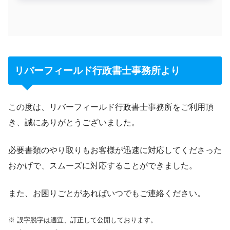
リバーフィールド行政書士事務所より
この度は、リバーフィールド行政書士事務所をご利用頂
き、誠にありがとうございました。
必要書類のやり取りもお客様が迅速に対応してくださった
おかげで、スムーズに対応することができました。
また、お困りごとがあればいつでもご連絡ください。
※ 誤字脱字は適宜、訂正して公開しております。