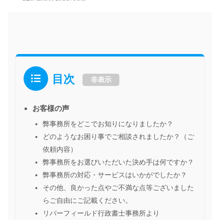
目次
非表示
お客様の声
弊事務所をどこでお知りになりましたか？
どのようなお困り事でご相談されましたか？（ご
依頼内容）
弊事務所をお選びいただいた決め手は何ですか？
弊事務所の対応・サービスはいかがでしたか？
その他、良かった点やご不満な点等ございました
らご自由にご記載ください。
リバーフィールド行政書士事務所より