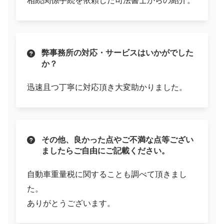
相続関係手続を依頼した司法書士からの紹介。
弊事務所の対応・サービスはいかがでした
か？
迅速且つ丁寧に対応頂き大変助かりました。
その他、良かった点やご不満な点等ござい
ましたらご自由にご記載ください。
自動車重量税に関することも調べて頂きまし
た。
ありがとうございます。