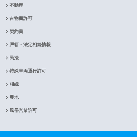
不動産
古物商許可
契約書
戸籍・法定相続情報
民法
特殊車両通行許可
相続
農地
風俗営業許可