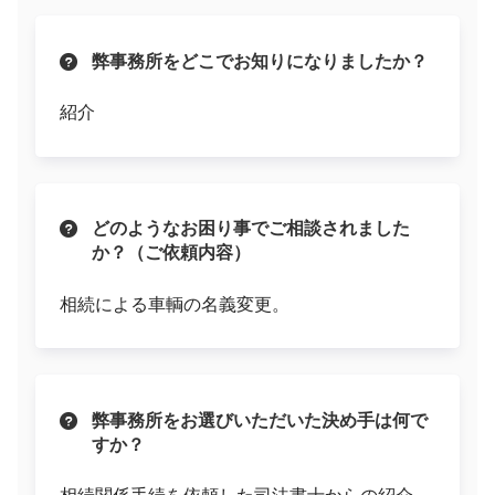
弊事務所をどこでお知りになりましたか？
紹介
どのようなお困り事でご相談されました
か？（ご依頼内容）
相続による車輌の名義変更。
弊事務所をお選びいただいた決め手は何で
すか？