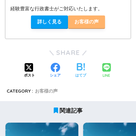
経験豊富な行政書士がご対応いたします。
詳しく見る
お客様の声
SHARE
LINE
ポスト
シェア
はてブ
CATEGORY :
お客様の声
関連記事