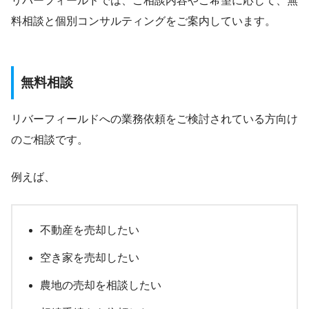
リバーフィールドでは、ご相談内容やご希望に応じて、無
料相談と個別コンサルティングをご案内しています。
無料相談
リバーフィールドへの業務依頼をご検討されている方向け
のご相談です。
例えば、
不動産を売却したい
空き家を売却したい
農地の売却を相談したい