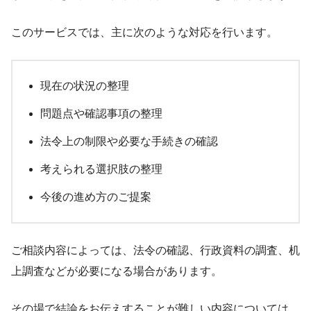
このサービスでは、主に次のような対応を行います。
現在の状況の整理
問題点や確認事項の整理
法令上の制限や必要な手続きの確認
考えられる選択肢の整理
今後の進め方のご提案
ご相談内容によっては、法令の確認、行政資料の調査、机
上調査などが必要になる場合があります。
その場で結論をお伝えすることが難しい内容については、