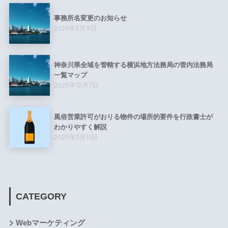
事務所名変更のお知らせ
2026年5月9日
神奈川県全域を管轄する横浜地方法務局の管内法務局
一覧マップ
2025年12月7日
風俗営業許可がおりる物件の場所的要件を行政書士が
わかりやすく解説
2025年2月11日
CATEGORY
Webマーケティング