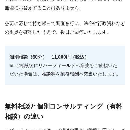
無理にお答えすることはありません。
必要に応じて持ち帰って調査を行い、法令や行政資料など
の根拠を確認したうえで、後日ご回答いたします。
個別相談（60分） 11,000円（税込）
※ ご相談後にリバーフィールドへ業務をご依頼いた
だいた場合は、相談料を業務報酬へ充当いたします。
無料相談と個別コンサルティング（有料
相談）の違い