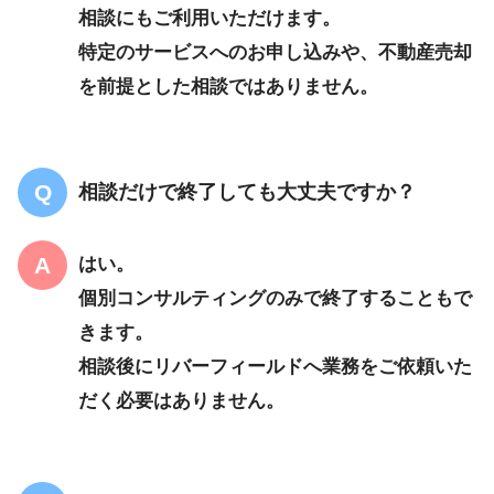
相談にもご利用いただけます。
特定のサービスへのお申し込みや、不動産売却
を前提とした相談ではありません。
相談だけで終了しても大丈夫ですか？
はい。
個別コンサルティングのみで終了することもで
きます。
相談後にリバーフィールドへ業務をご依頼いた
だく必要はありません。