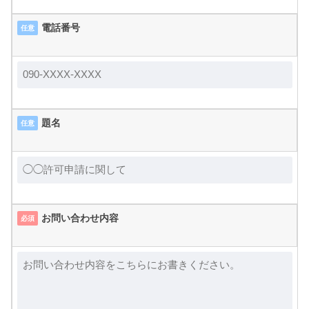
電話番号
任意
題名
任意
お問い合わせ内容
必須