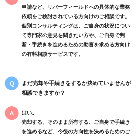
申請など、リバーフィールドへの具体的な業務
依頼をご検討されている方向けのご相談です。
個別コンサルティングは、ご自身の状況につい
て専門家の意見を聞きたい方や、ご自身で判
断・手続きを進めるための助言を求める方向け
の有料相談サービスです。
まだ売却や手続きをするか決めていませんが
相談できますか？
はい。
売却する、そのまま所有する、ご自身で手続き
を進めるなど、今後の方向性を決めるためのご