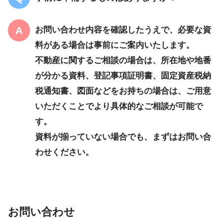
お問い合わせ内容を確認したうえで、必要な資
料がある場合は事前にご案内いたします。
不動産に関するご相談の場合は、所在地や地番
が分かる資料、登記事項証明書、固定資産税納
税通知書、図面などをお持ちの場合は、ご用意
いただくことでより具体的なご相談が可能で
す。
資料が揃っていない場合でも、まずはお問い合
わせください。
お問い合わせ