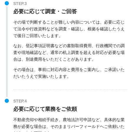
必要に応じて調査・ご回答
その場で判断することが難しい内容については、必要に応じ
て法令や行政資料などを調査・確認し、根拠を確認したうえ
で後日ご回答いたします。
なお、登記事項証明書などの書類取得費用、行政機関での調
査や現地確認など、通常の机上調査を超える対応が必要な場
合は、別途費用をいただくことがあります。
その場合は、事前に対応内容と費用をご案内し、ご承諾いた
だいたうえで実施いたします。
必要に応じて業務をご依頼
不動産売却や相続手続き、農地法許可申請など、具体的な業
務が必要な場合は、そのままリバーフィールドへご依頼いた