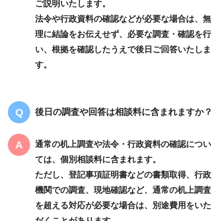
ご説明いたします。
法令や行政資料の確認などが必要な場合は、無
理に結論をお伝えせず、必要な調査・確認を行
い、根拠を確認したうえで後日ご回答いたしま
す。
後日の調査や回答は相談料に含まれますか？
通常の机上調査や法令・行政資料の確認につい
ては、個別相談料に含まれます。
ただし、登記事項証明書などの書類取得、行政
機関での調査、現地確認など、通常の机上調査
を超える対応が必要な場合は、別途費用をいた
だくことがあります。