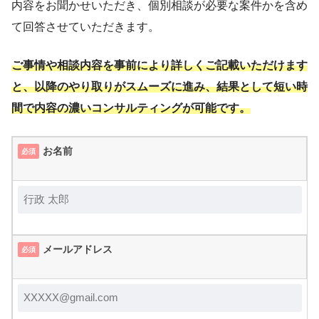
内容をお聞かせいただき、個別相談が必要な案件かを含め
て回答させていただきます。
ご事情や相談内容を事前により詳しくご記載いただけます
と、以降のやり取りがスムーズに進み、結果として短い時
間で内容の濃いコンサルティングが可能です。
お名前
必須
メールアドレス
必須