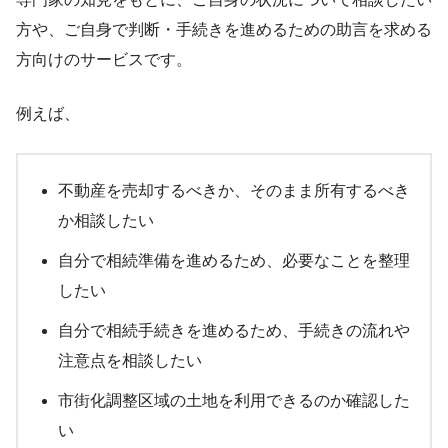
方や、ご自身で判断・手続きを進めるための助言を求める
方向けのサービスです。
例えば、
不動産を売却するべきか、そのまま所有するべき
か相談したい
自分で相続準備を進めるため、必要なことを整理
したい
自分で相続手続きを進めるため、手続きの流れや
注意点を相談したい
市街化調整区域の土地を利用できるのか確認した
い