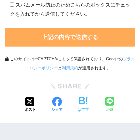
スパムメール防止のためこちらのボックスにチェッ
クを入れてから送信してください。
このサイトはreCAPTCHAによって保護されており、Googleの
プライ
バシーポリシー
と
利用規約
が適用されます。
SHARE
LINE
ポスト
シェア
はてブ