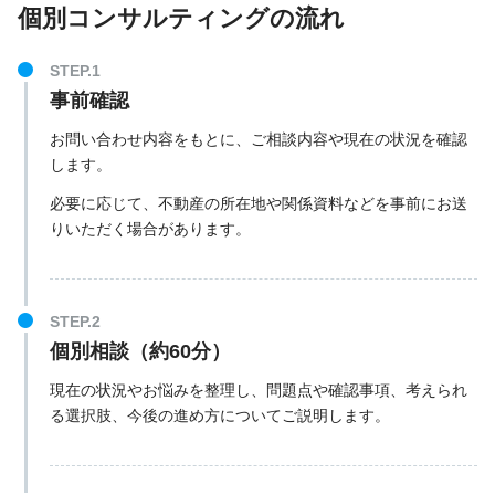
個別コンサルティングの流れ
事前確認
お問い合わせ内容をもとに、ご相談内容や現在の状況を確認
します。
必要に応じて、不動産の所在地や関係資料などを事前にお送
りいただく場合があります。
個別相談（約60分）
現在の状況やお悩みを整理し、問題点や確認事項、考えられ
る選択肢、今後の進め方についてご説明します。