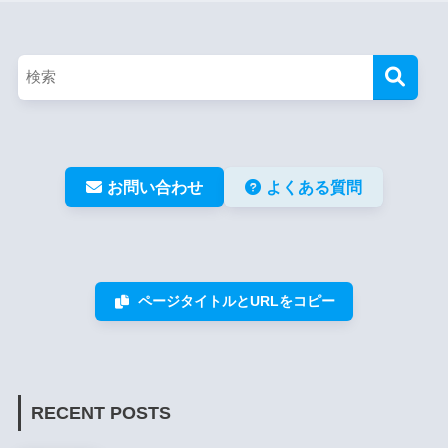
お問い合わせ
よくある質問
ページタイトルとURLをコピー
RECENT POSTS