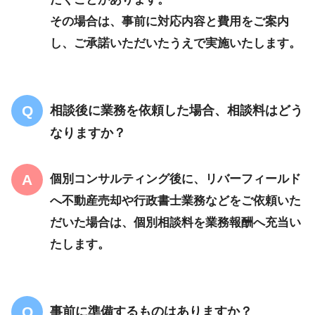
その場合は、事前に対応内容と費用をご案内
し、ご承諾いただいたうえで実施いたします。
相談後に業務を依頼した場合、相談料はどう
なりますか？
個別コンサルティング後に、リバーフィールド
へ不動産売却や行政書士業務などをご依頼いた
だいた場合は、個別相談料を業務報酬へ充当い
たします。
事前に準備するものはありますか？