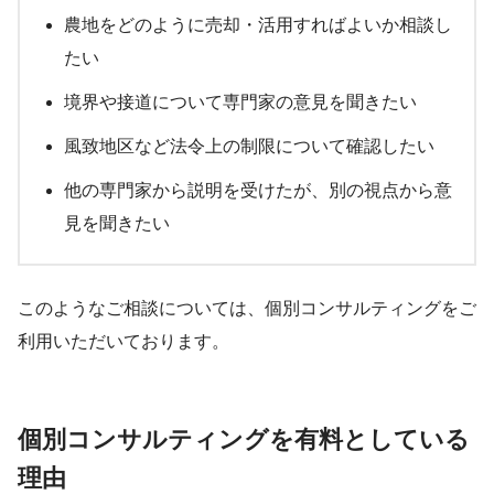
農地をどのように売却・活用すればよいか相談し
たい
境界や接道について専門家の意見を聞きたい
風致地区など法令上の制限について確認したい
他の専門家から説明を受けたが、別の視点から意
見を聞きたい
このようなご相談については、個別コンサルティングをご
利用いただいております。
個別コンサルティングを有料としている
理由