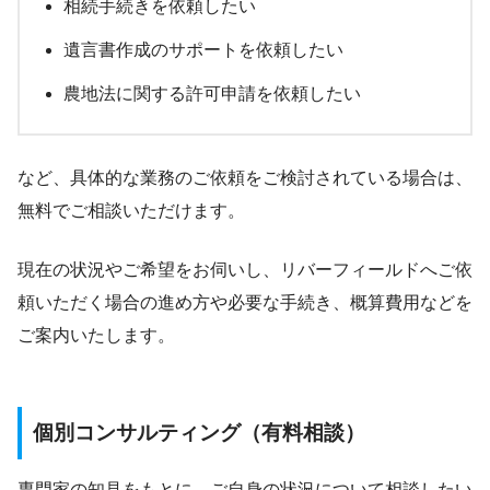
相続手続きを依頼したい
遺言書作成のサポートを依頼したい
農地法に関する許可申請を依頼したい
など、具体的な業務のご依頼をご検討されている場合は、
無料でご相談いただけます。
現在の状況やご希望をお伺いし、リバーフィールドへご依
頼いただく場合の進め方や必要な手続き、概算費用などを
ご案内いたします。
個別コンサルティング（有料相談）
専門家の知見をもとに、ご自身の状況について相談したい