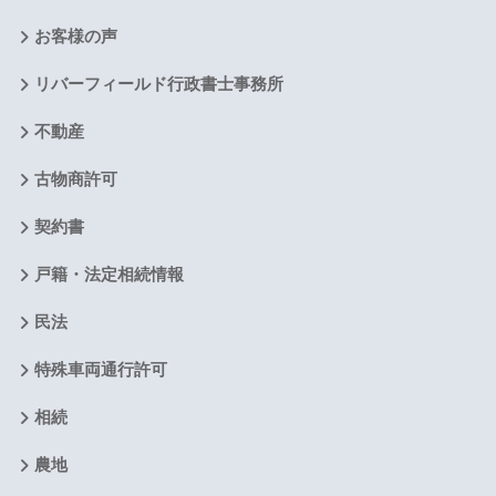
お客様の声
リバーフィールド行政書士事務所
不動産
古物商許可
契約書
戸籍・法定相続情報
民法
特殊車両通行許可
相続
農地