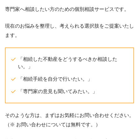
専門家へ相談したい方のための個別相談サービスです。
現在のお悩みを整理し、考えられる選択肢をご提案いたし
ます。
「相続した不動産をどうするべきか相談した
い。」
「相続手続を自分で行いたい。」
「専門家の意見も聞いてみたい。」
そのような方は、まずはお気軽にお問い合わせください。
（※ お問い合わせについては無料です。）