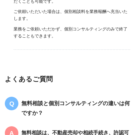
だくことも可能です。
ご依頼いただいた場合は、個別相談料を業務報酬へ充当いた
します。
業務をご依頼いただかず、個別コンサルティングのみで終了
することもできます。
よくあるご質問
無料相談と個別コンサルティングの違いは何
ですか？
無料相談は、不動産売却や相続手続き、許認可