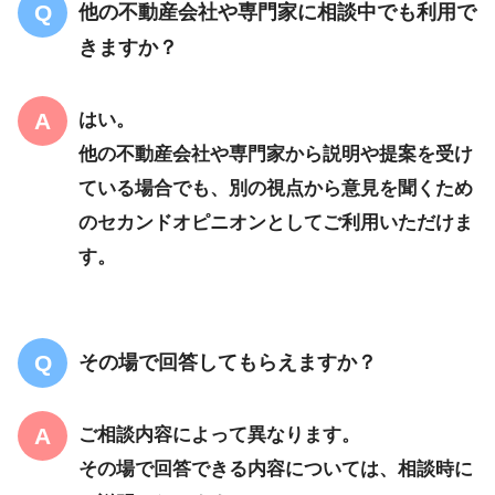
他の不動産会社や専門家に相談中でも利用で
きますか？
はい。
他の不動産会社や専門家から説明や提案を受け
ている場合でも、別の視点から意見を聞くため
のセカンドオピニオンとしてご利用いただけま
す。
その場で回答してもらえますか？
ご相談内容によって異なります。
その場で回答できる内容については、相談時に