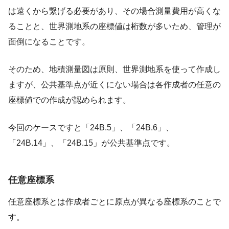
は遠くから繋げる必要があり、その場合測量費用が高くな
ることと、世界測地系の座標値は桁数が多いため、管理が
面倒になることです。
そのため、地積測量図は原則、世界測地系を使って作成し
ますが、公共基準点が近くにない場合は各作成者の任意の
座標値での作成が認められます。
今回のケースですと「24B.5」、「24B.6」、
「24B.14」、「24B.15」が公共基準点です。
任意座標系
任意座標系とは作成者ごとに原点が異なる座標系のことで
す。