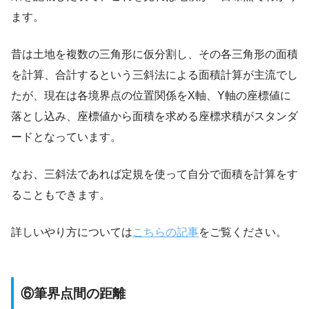
ます。
昔は土地を複数の三角形に仮分割し、その各三角形の面積
を計算、合計するという三斜法による面積計算が主流でし
たが、現在は各境界点の位置関係をX軸、Y軸の座標値に
落とし込み、座標値から面積を求める座標求積がスタンダ
ードとなっています。
なお、三斜法であれば定規を使って自分で面積を計算をす
ることもできます。
詳しいやり方については
こちらの記事
をご覧ください。
⑥筆界点間の距離