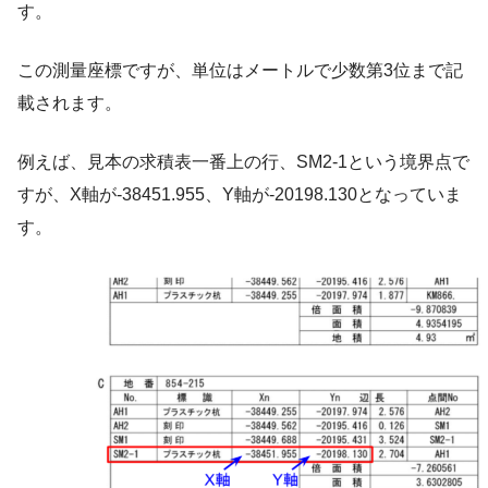
す。
この測量座標ですが、単位はメートルで少数第3位まで記
載されます。
例えば、見本の求積表一番上の行、SM2-1という境界点で
すが、X軸が-38451.955、Y軸が-20198.130となっていま
す。