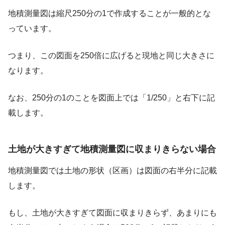
地積測量図は縮尺250分の1で作成することが一般的とな
っています。
つまり、この図面を250倍に広げると現地と同じ大きさに
なります。
なお、250分の1のことを図面上では「1/250」と右下に記
載します。
土地が大きすぎて地積測量図に収まりきらない場合
地積測量図では土地の形状（区画）は図面の右半分に記載
します。
もし、土地が大きすぎて図面に収まりきらず、あまりにも