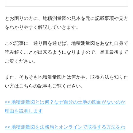
とお困りの方に、地積測量図の見本を元に記載事項や見方
をわかりやすく解説していきます。
この記事に一通り目を通せば、地積測量図をあなた自身で
読み解くことが出来るようになりますので、是非最後まで
ご覧ください。
また、そもそも地積測量図とは何かや、取得方法を知りた
い方はこちらの記事もご覧ください。
>> 地積測量図とは何？なぜ自分の土地の図面がないのか
理由を説明します
>> 地積測量図を法務局とオンラインで取得する方法をわ