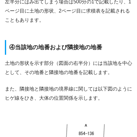
左半分にはみ出てしまう場合は500分の1で記載したり、1
ページ目に土地の形状、2ページ目に求積表を記載される
こともあります。
④当該地の地番および隣接地の地番
土地の形状を示す部分（図面の右半分）には当該地を中心
として、その地番と隣接地の地番を記載します。
また、隣接地と隣接地の境界線に関しては以下図のように
ヒゲ線をひき、大体の位置関係を示します。