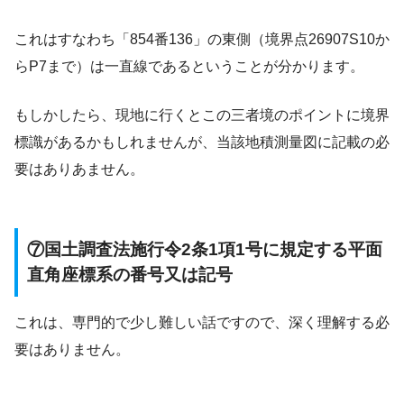
これはすなわち「854番136」の東側（境界点26907S10か
らP7まで）は一直線であるということが分かります。
もしかしたら、現地に行くとこの三者境のポイントに境界
標識があるかもしれませんが、当該地積測量図に記載の必
要はありあません。
⑦国土調査法施行令2条1項1号に規定する平面
直角座標系の番号又は記号
これは、専門的で少し難しい話ですので、深く理解する必
要はありません。