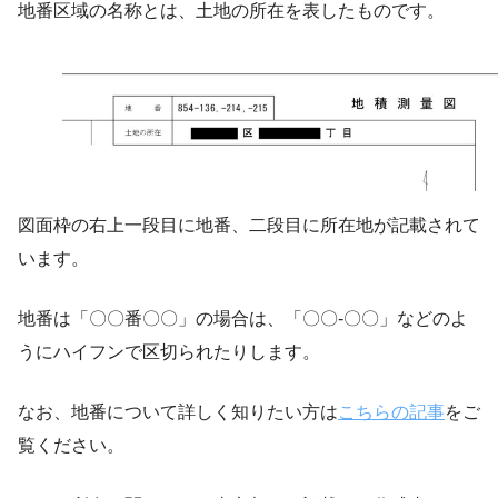
地番区域の名称とは、土地の所在を表したものです。
図面枠の右上一段目に地番、二段目に所在地が記載されて
います。
地番は「〇〇番〇〇」の場合は、「〇〇-〇〇」などのよ
うにハイフンで区切られたりします。
なお、地番について詳しく知りたい方は
こちらの記事
をご
覧ください。