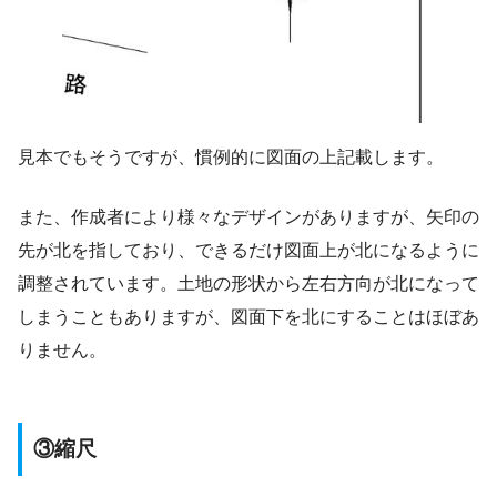
見本でもそうですが、慣例的に図面の上記載します。
また、作成者により様々なデザインがありますが、矢印の
先が北を指しており、できるだけ図面上が北になるように
調整されています。土地の形状から左右方向が北になって
しまうこともありますが、図面下を北にすることはほぼあ
りません。
③縮尺