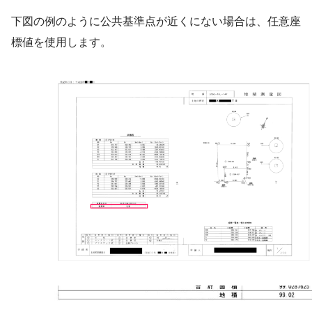
下図の例のように公共基準点が近くにない場合は、任意座
標値を使用します。