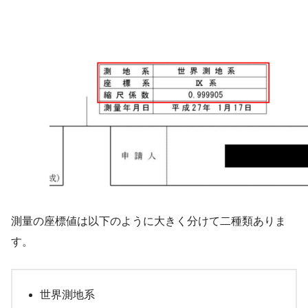
測量の座標値は以下のように大きく分けて二種類ありま
す。
世界測地系