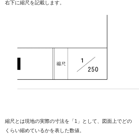
右下に縮尺を記載します。
縮尺とは現地の実際の寸法を「1」として、図面上でどの
くらい縮めているかを表した数値。