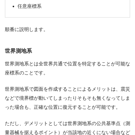
任意座標系
順番に説明します。
世界測地系
世界測地系とは全世界共通で位置を特定することが可能な
座標系のことです。
世界測地系で図面を作成することによるメリットは、震災
などで境界標が動いてしまったりそもそも無くなってしま
った場合も、正確な位置に復元することが可能です。
ただし、デメリットとしては世界測地系の公共基準点（測
量器械を据えるポイント）が当該地の近くにない場合など