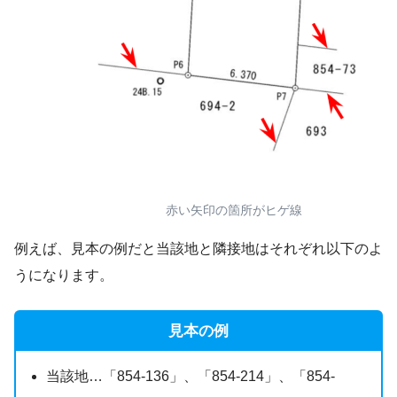
赤い矢印の箇所がヒゲ線
例えば、見本の例だと当該地と隣接地はそれぞれ以下のよ
うになります。
見本の例
当該地…「854-136」、「854-214」、「854-