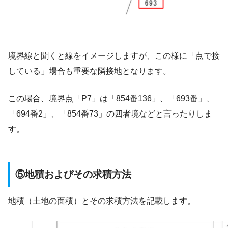
境界線と聞くと線をイメージしますが、この様に「点で接
している」場合も重要な隣接地となります。
この場合、境界点「P7」は「854番136」、「693番」、
「694番2」、「854番73」の四者境などと言ったりしま
す。
⑤地積およびその求積方法
地積（土地の面積）とその求積方法を記載します。