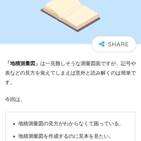
「地積測量図」
は一見難しそうな測量図面ですが、記号や
表などの見方を覚えてしまえば意外と読み解くのは簡単で
す。
今回は、
地積測量図の見方がわからなくて困っている。
地積測量図を作成するのに見本を見たい。