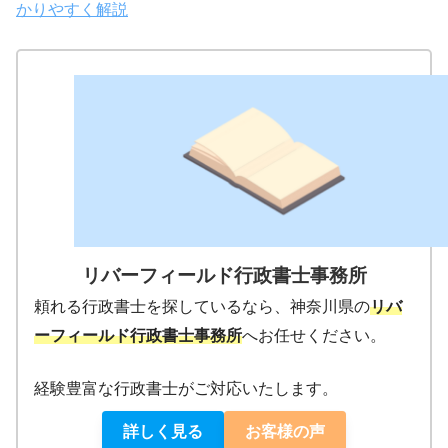
かりやすく解説
リバーフィールド行政書士事務所
頼れる行政書士を探しているなら、神奈川県の
リバ
ーフィールド行政書士事務所
へお任せください。
経験豊富な行政書士がご対応いたします。
詳しく見る
お客様の声