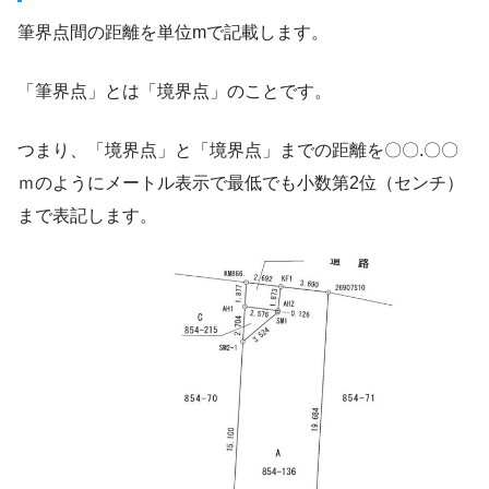
筆界点間の距離を単位mで記載します。
「筆界点」とは「境界点」のことです。
つまり、「境界点」と「境界点」までの距離を〇〇.〇〇
ｍのようにメートル表示で最低でも小数第2位（センチ）
まで表記します。