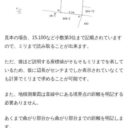
見本の場合、15.100など小数第3位まで記載されています
ので、ミリまで読み取ることが出来ます。
ただ、後ほど説明する座標値がそもそもミリまでを表して
いるため、仮に辺長がセンチまでしか表示されていなくて
も計算でミリまで求めることが可能です。
また、地積測量図は直線中にある境界点の距離を明記する
必要ありません。
あくまで曲がり部分から曲がり部分までの距離を明記しま
す。